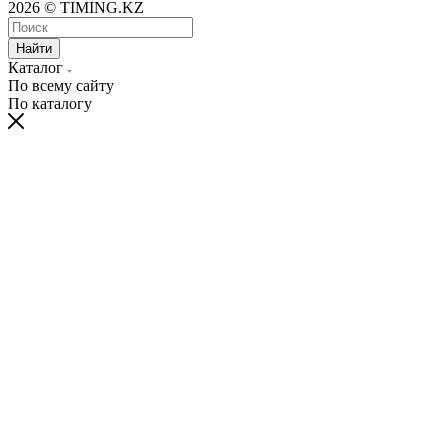
2026 © TIMING.KZ
Найти
Каталог
По всему сайту
По каталогу