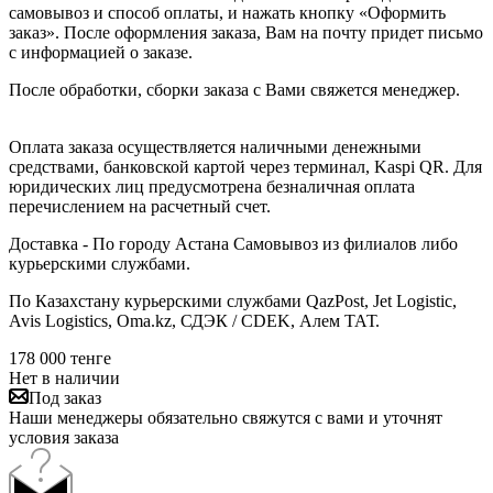
самовывоз и способ оплаты, и нажать кнопку «Оформить
заказ». После оформления заказа, Вам на почту придет письмо
с информацией о заказе.
После обработки, сборки заказа с Вами свяжется менеджер.
Оплата заказа осуществляется наличными денежными
средствами, банковской картой через терминал, Kaspi QR. Для
юридических лиц предусмотрена безналичная оплата
перечислением на расчетный счет.
Доставка - По городу Астана Самовывоз из филиалов либо
курьерскими службами.
По Казахстану курьерскими службами QazPost, Jet Logistic,
Avis Logistics, Oma.kz, СДЭК / CDEK, Алем ТАТ.
178 000
тенге
Нет в наличии
Под заказ
Наши менеджеры обязательно свяжутся с вами и уточнят
условия заказа