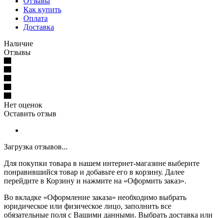
Отзывы
Как купить
Оплата
Доставка
Наличие
Отзывы
Нет оценок
Оставить отзыв
Загрузка отзывов...
Для покупки товара в нашем интернет-магазине выберите
понравившийся товар и добавьте его в корзину. Далее
перейдите в Корзину и нажмите на «Оформить заказ».
Во вкладке «Оформление заказа» необходимо выбрать
юридическое или физическое лицо, заполнить все
обязательные поля с Вашими данными. Выбрать доставка или