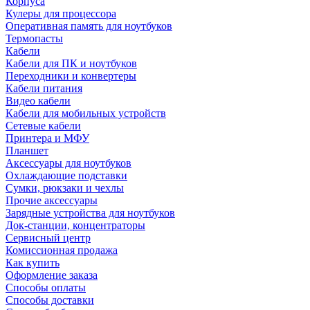
Корпуса
Кулеры для процессора
Оперативная память для ноутбуков
Термопасты
Кабели
Кабели для ПК и ноутбуков
Переходники и конвертеры
Кабели питания
Видео кабели
Кабели для мобильных устройств
Сетевые кабели
Принтера и МФУ
Планшет
Аксессуары для ноутбуков
Охлаждающие подставки
Сумки, рюкзаки и чехлы
Прочие аксессуары
Зарядные устройства для ноутбуков
Док-станции, концентраторы
Сервисный центр
Комиссионная продажа
Как купить
Оформление заказа
Способы оплаты
Способы доставки