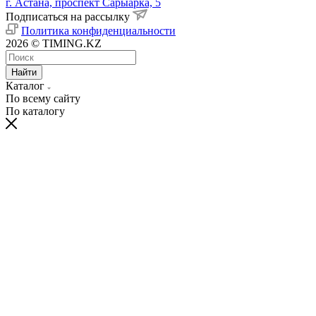
г. Астана, проспект Сарыарка, 5
Подписаться на рассылку
Политика конфиденциальности
2026 © TIMING.KZ
Найти
Каталог
По всему сайту
По каталогу