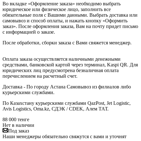
Во вкладке «Оформление заказа» необходимо выбрать
юридическое или физическое лицо, заполнить все
обязательные поля с Вашими данными. Выбрать доставка или
самовывоз и способ оплаты, и нажать кнопку «Оформить
заказ». После оформления заказа, Вам на почту придет письмо
с информацией о заказе.
После обработки, сборки заказа с Вами свяжется менеджер.
Оплата заказа осуществляется наличными денежными
средствами, банковской картой через терминал, Kaspi QR. Для
юридических лиц предусмотрена безналичная оплата
перечислением на расчетный счет.
Доставка - По городу Астана Самовывоз из филиалов либо
курьерскими службами.
По Казахстану курьерскими службами QazPost, Jet Logistic,
Avis Logistics, Oma.kz, СДЭК / CDEK, Алем ТАТ.
88 000
тенге
Нет в наличии
Под заказ
Наши менеджеры обязательно свяжутся с вами и уточнят