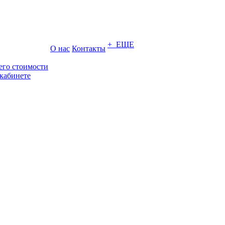
+ ЕЩЕ
О нас
Контакты
его стоимости
кабинете