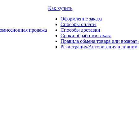
Как купить
Оформление заказа
Способы оплаты
омиссионная продажа
Способы доставки
Сроки обработки заказа
Правила обмена товара или возврат 
Регистрация/Авторизация в личном 