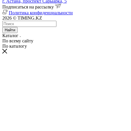
г. Астана, проспект Сарыарка, 5
Подписаться на рассылку
Политика конфиденциальности
2026 © TIMING.KZ
Найти
Каталог
По всему сайту
По каталогу