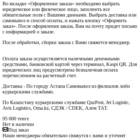
Во вкладке «Оформление заказа» необходимо выбрать
юридическое или физическое лицо, заполнить все
обязательные поля с Вашими данными. Выбрать доставка или
самовывоз и способ оплаты, и нажать кнопку «Оформить
заказ». После оформления заказа, Вам на почту придет письмо
с информацией о заказе.
После обработки, сборки заказа с Вами свяжется менеджер.
Оплата заказа осуществляется наличными денежными
средствами, банковской картой через терминал, Kaspi QR. Для
юридических лиц предусмотрена безналичная оплата
перечислением на расчетный счет.
Доставка - По городу Астана Самовывоз из филиалов либо
курьерскими службами.
По Казахстану курьерскими службами QazPost, Jet Logistic,
Avis Logistics, Oma.kz, СДЭК / CDEK, Алем ТАТ.
95 000
тенге
Нет в наличии
Под заказ
Наши менеджеры обязательно свяжутся с вами и уточнят