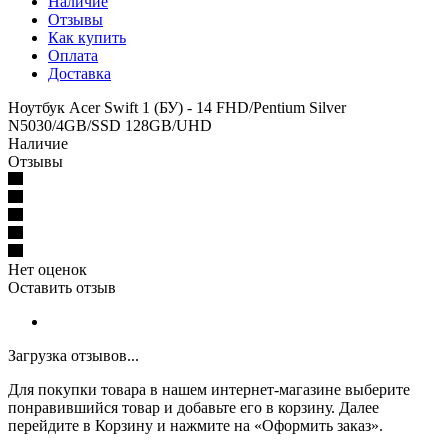
Наличие
Отзывы
Как купить
Оплата
Доставка
Ноутбук Acer Swift 1 (БУ) - 14 FHD/Pentium Silver
N5030/4GB/SSD 128GB/UHD
Наличие
Отзывы
Нет оценок
Оставить отзыв
Загрузка отзывов...
Для покупки товара в нашем интернет-магазине выберите
понравившийся товар и добавьте его в корзину. Далее
перейдите в Корзину и нажмите на «Оформить заказ».