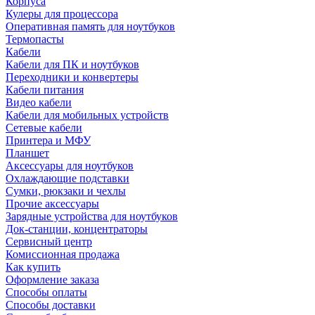
Корпуса
Кулеры для процессора
Оперативная память для ноутбуков
Термопасты
Кабели
Кабели для ПК и ноутбуков
Переходники и конвертеры
Кабели питания
Видео кабели
Кабели для мобильных устройств
Сетевые кабели
Принтера и МФУ
Планшет
Аксессуары для ноутбуков
Охлаждающие подставки
Сумки, рюкзаки и чехлы
Прочие аксессуары
Зарядные устройства для ноутбуков
Док-станции, концентраторы
Сервисный центр
Комиссионная продажа
Как купить
Оформление заказа
Способы оплаты
Способы доставки