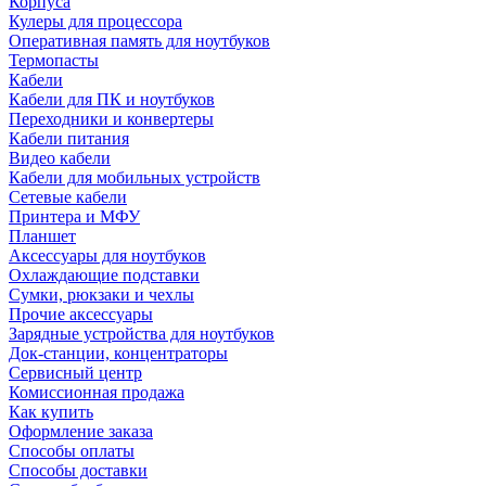
Корпуса
Кулеры для процессора
Оперативная память для ноутбуков
Термопасты
Кабели
Кабели для ПК и ноутбуков
Переходники и конвертеры
Кабели питания
Видео кабели
Кабели для мобильных устройств
Сетевые кабели
Принтера и МФУ
Планшет
Аксессуары для ноутбуков
Охлаждающие подставки
Сумки, рюкзаки и чехлы
Прочие аксессуары
Зарядные устройства для ноутбуков
Док-станции, концентраторы
Сервисный центр
Комиссионная продажа
Как купить
Оформление заказа
Способы оплаты
Способы доставки