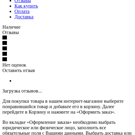
Отзывы
Как купить
Оплата
Доставка
Наличие
Отзывы
Нет оценок
Оставить отзыв
Загрузка отзывов...
Для покупки товара в нашем интернет-магазине выберите
понравившийся товар и добавьте его в корзину. Далее
перейдите в Корзину и нажмите на «Оформить заказ».
Во вкладке «Оформление заказа» необходимо выбрать
юридическое или физическое лицо, заполнить все
обязательные поля с Вашими данными. Выбрать доставка или