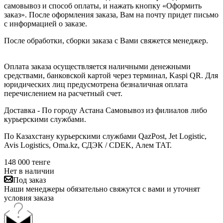
самовывоз и способ оплаты, и нажать кнопку «Оформить
заказ». После оформления заказа, Вам на почту придет письмо
с информацией о заказе.
После обработки, сборки заказа с Вами свяжется менеджер.
Оплата заказа осуществляется наличными денежными
средствами, банковской картой через терминал, Kaspi QR. Для
юридических лиц предусмотрена безналичная оплата
перечислением на расчетный счет.
Доставка - По городу Астана Самовывоз из филиалов либо
курьерскими службами.
По Казахстану курьерскими службами QazPost, Jet Logistic,
Avis Logistics, Oma.kz, СДЭК / CDEK, Алем ТАТ.
148 000
тенге
Нет в наличии
Под заказ
Наши менеджеры обязательно свяжутся с вами и уточнят
условия заказа