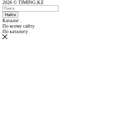
2026 © TIMING.KZ
Найти
Каталог
По всему сайту
По каталогу