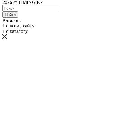
2026 © TIMING.KZ
Найти
Каталог
По всему сайту
По каталогу