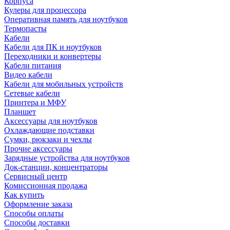
Корпуса
Кулеры для процессора
Оперативная память для ноутбуков
Термопасты
Кабели
Кабели для ПК и ноутбуков
Переходники и конвертеры
Кабели питания
Видео кабели
Кабели для мобильных устройств
Сетевые кабели
Принтера и МФУ
Планшет
Аксессуары для ноутбуков
Охлаждающие подставки
Сумки, рюкзаки и чехлы
Прочие аксессуары
Зарядные устройства для ноутбуков
Док-станции, концентраторы
Сервисный центр
Комиссионная продажа
Как купить
Оформление заказа
Способы оплаты
Способы доставки