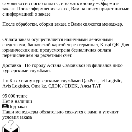
самовывоз и способ оплаты, и нажать кнопку «Оформить
заказ». После оформления заказа, Вам на почту придет письмо
с информацией о заказе.
После обработки, сборки заказа с Вами свяжется менеджер.
Оплата заказа осуществляется наличными денежными
средствами, банковской картой через терминал, Kaspi QR. Для
юридических лиц предусмотрена безналичная оплата
перечислением на расчетный счет.
Доставка - По городу Астана Самовывоз из филиалов либо
курьерскими службами.
По Казахстану курьерскими службами QazPost, Jet Logistic,
Avis Logistics, Oma.kz, СДЭК / CDEK, Алем ТАТ.
95 000
тенге
Нет в наличии
Под заказ
Наши менеджеры обязательно свяжутся с вами и уточнят
условия заказа