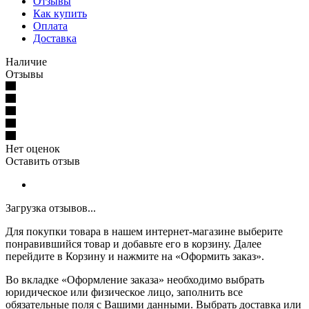
Отзывы
Как купить
Оплата
Доставка
Наличие
Отзывы
Нет оценок
Оставить отзыв
Загрузка отзывов...
Для покупки товара в нашем интернет-магазине выберите
понравившийся товар и добавьте его в корзину. Далее
перейдите в Корзину и нажмите на «Оформить заказ».
Во вкладке «Оформление заказа» необходимо выбрать
юридическое или физическое лицо, заполнить все
обязательные поля с Вашими данными. Выбрать доставка или