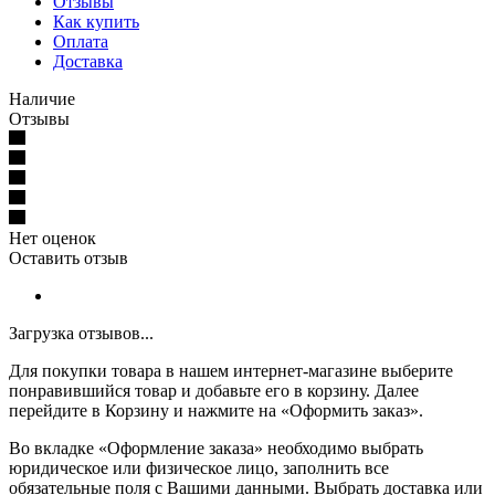
Отзывы
Как купить
Оплата
Доставка
Наличие
Отзывы
Нет оценок
Оставить отзыв
Загрузка отзывов...
Для покупки товара в нашем интернет-магазине выберите
понравившийся товар и добавьте его в корзину. Далее
перейдите в Корзину и нажмите на «Оформить заказ».
Во вкладке «Оформление заказа» необходимо выбрать
юридическое или физическое лицо, заполнить все
обязательные поля с Вашими данными. Выбрать доставка или