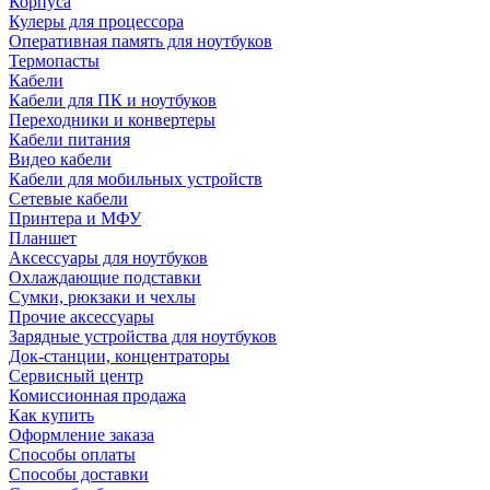
Корпуса
Кулеры для процессора
Оперативная память для ноутбуков
Термопасты
Кабели
Кабели для ПК и ноутбуков
Переходники и конвертеры
Кабели питания
Видео кабели
Кабели для мобильных устройств
Сетевые кабели
Принтера и МФУ
Планшет
Аксессуары для ноутбуков
Охлаждающие подставки
Сумки, рюкзаки и чехлы
Прочие аксессуары
Зарядные устройства для ноутбуков
Док-станции, концентраторы
Сервисный центр
Комиссионная продажа
Как купить
Оформление заказа
Способы оплаты
Способы доставки