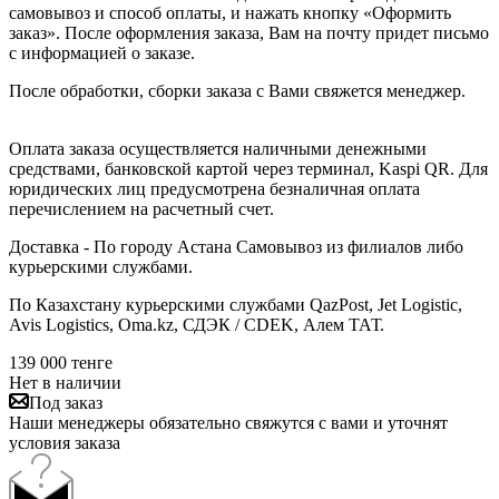
самовывоз и способ оплаты, и нажать кнопку «Оформить
заказ». После оформления заказа, Вам на почту придет письмо
с информацией о заказе.
После обработки, сборки заказа с Вами свяжется менеджер.
Оплата заказа осуществляется наличными денежными
средствами, банковской картой через терминал, Kaspi QR. Для
юридических лиц предусмотрена безналичная оплата
перечислением на расчетный счет.
Доставка - По городу Астана Самовывоз из филиалов либо
курьерскими службами.
По Казахстану курьерскими службами QazPost, Jet Logistic,
Avis Logistics, Oma.kz, СДЭК / CDEK, Алем ТАТ.
139 000
тенге
Нет в наличии
Под заказ
Наши менеджеры обязательно свяжутся с вами и уточнят
условия заказа