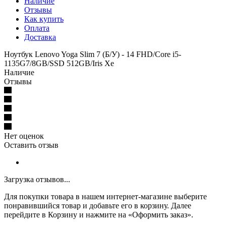
Наличие
Отзывы
Как купить
Оплата
Доставка
Ноутбук Lenovo Yoga Slim 7 (Б/У) - 14 FHD/Core i5-
1135G7/8GB/SSD 512GB/Iris Xe
Наличие
Отзывы
Нет оценок
Оставить отзыв
Загрузка отзывов...
Для покупки товара в нашем интернет-магазине выберите
понравившийся товар и добавьте его в корзину. Далее
перейдите в Корзину и нажмите на «Оформить заказ».