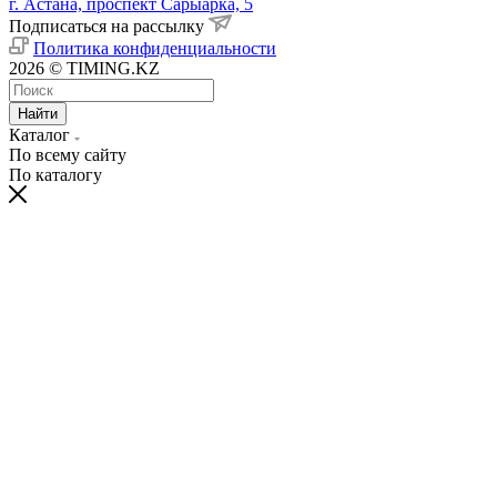
г. Астана, проспект Сарыарка, 5
Подписаться на рассылку
Политика конфиденциальности
2026 © TIMING.KZ
Найти
Каталог
По всему сайту
По каталогу