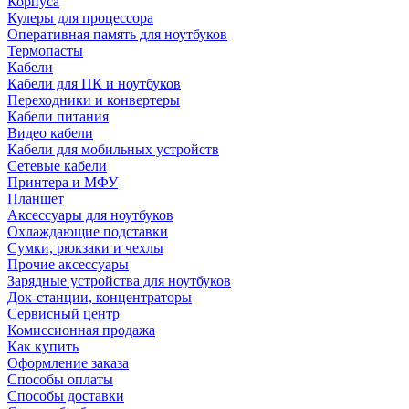
Корпуса
Кулеры для процессора
Оперативная память для ноутбуков
Термопасты
Кабели
Кабели для ПК и ноутбуков
Переходники и конвертеры
Кабели питания
Видео кабели
Кабели для мобильных устройств
Сетевые кабели
Принтера и МФУ
Планшет
Аксессуары для ноутбуков
Охлаждающие подставки
Сумки, рюкзаки и чехлы
Прочие аксессуары
Зарядные устройства для ноутбуков
Док-станции, концентраторы
Сервисный центр
Комиссионная продажа
Как купить
Оформление заказа
Способы оплаты
Способы доставки