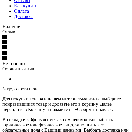
Отзывы
Как купить
Оплата
Доставка
Наличие
Отзывы
Нет оценок
Оставить отзыв
Загрузка отзывов...
Для покупки товара в нашем интернет-магазине выберите
понравившийся товар и добавьте его в корзину. Далее
перейдите в Корзину и нажмите на «Оформить заказ».
Во вкладке «Оформление заказа» необходимо выбрать
юридическое или физическое лицо, заполнить все
обязательные поля с Вашими данными. Выбрать доставка или