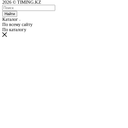
2026 © TIMING.KZ
Найти
Каталог
По всему сайту
По каталогу