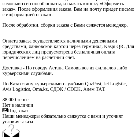
самовывоз и способ оплаты, и нажать кнопку «Оформить
заказ». После оформления заказа, Вам на почту придет письмо
с информацией о заказе.
После обработки, сборки заказа с Вами свяжется менеджер.
Оплата заказа осуществляется наличными денежными
средствами, банковской картой через терминал, Kaspi QR. Для
юридических лиц предусмотрена безналичная оплата
перечислением на расчетный счет.
Доставка - По городу Астана Самовывоз из филиалов либо
курьерскими службами.
По Казахстану курьерскими службами QazPost, Jet Logistic,
Avis Logistics, Oma.kz, СДЭК / CDEK, Алем ТАТ.
88 000
тенге
Нет в наличии
Под заказ
Наши менеджеры обязательно свяжутся с вами и уточнят
условия заказа