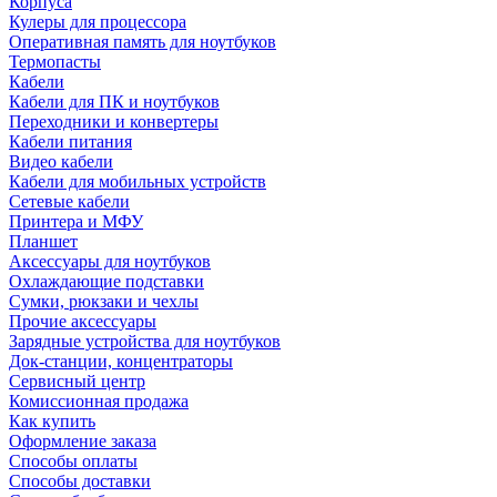
Корпуса
Кулеры для процессора
Оперативная память для ноутбуков
Термопасты
Кабели
Кабели для ПК и ноутбуков
Переходники и конвертеры
Кабели питания
Видео кабели
Кабели для мобильных устройств
Сетевые кабели
Принтера и МФУ
Планшет
Аксессуары для ноутбуков
Охлаждающие подставки
Сумки, рюкзаки и чехлы
Прочие аксессуары
Зарядные устройства для ноутбуков
Док-станции, концентраторы
Сервисный центр
Комиссионная продажа
Как купить
Оформление заказа
Способы оплаты
Способы доставки