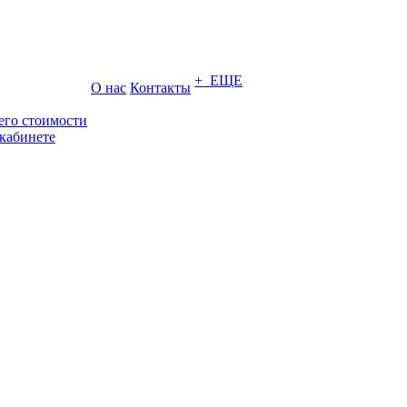
+ ЕЩЕ
О нас
Контакты
его стоимости
кабинете