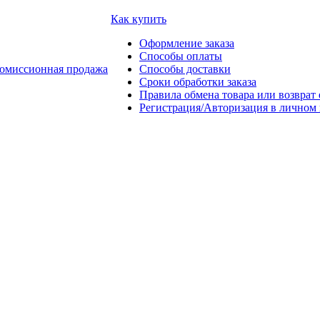
Как купить
Оформление заказа
Способы оплаты
омиссионная продажа
Способы доставки
Сроки обработки заказа
Правила обмена товара или возврат 
Регистрация/Авторизация в личном 