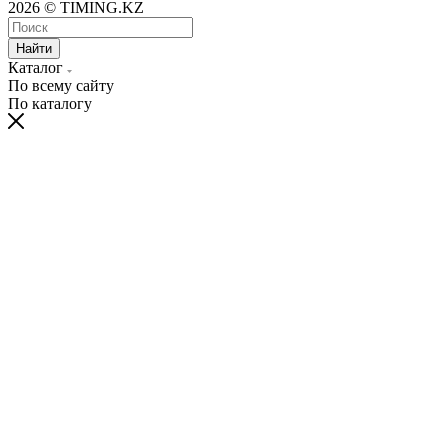
2026 © TIMING.KZ
Найти
Каталог
По всему сайту
По каталогу