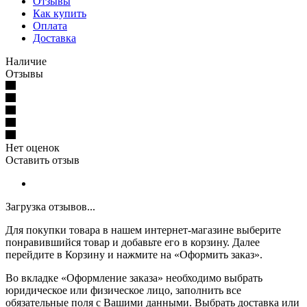
Отзывы
Как купить
Оплата
Доставка
Наличие
Отзывы
Нет оценок
Оставить отзыв
Загрузка отзывов...
Для покупки товара в нашем интернет-магазине выберите
понравившийся товар и добавьте его в корзину. Далее
перейдите в Корзину и нажмите на «Оформить заказ».
Во вкладке «Оформление заказа» необходимо выбрать
юридическое или физическое лицо, заполнить все
обязательные поля с Вашими данными. Выбрать доставка или