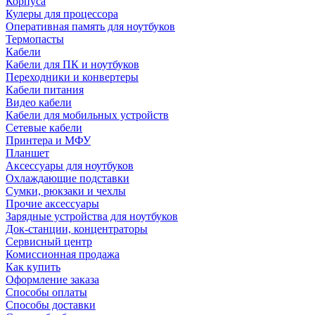
Корпуса
Кулеры для процессора
Оперативная память для ноутбуков
Термопасты
Кабели
Кабели для ПК и ноутбуков
Переходники и конвертеры
Кабели питания
Видео кабели
Кабели для мобильных устройств
Сетевые кабели
Принтера и МФУ
Планшет
Аксессуары для ноутбуков
Охлаждающие подставки
Сумки, рюкзаки и чехлы
Прочие аксессуары
Зарядные устройства для ноутбуков
Док-станции, концентраторы
Сервисный центр
Комиссионная продажа
Как купить
Оформление заказа
Способы оплаты
Способы доставки