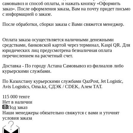
самовывоз и способ оплаты, и нажать кнопку «Оформить
заказ». После оформления заказа, Вам на почту придет письмо
с информацией о заказе.
После обработки, сборки заказа с Вами свяжется менеджер.
Оплата заказа осуществляется наличными денежными
средствами, банковской картой через терминал, Kaspi QR. Для
юридических лиц предусмотрена безналичная оплата
перечислением на расчетный счет.
Доставка - По городу Астана Самовывоз из филиалов либо
курьерскими службами.
По Казахстану курьерскими службами QazPost, Jet Logistic,
Avis Logistics, Oma.kz, СДЭК / CDEK, Алем ТАТ.
115 000
тенге
Нет в наличии
Под заказ
Наши менеджеры обязательно свяжутся с вами и уточнят
условия заказа