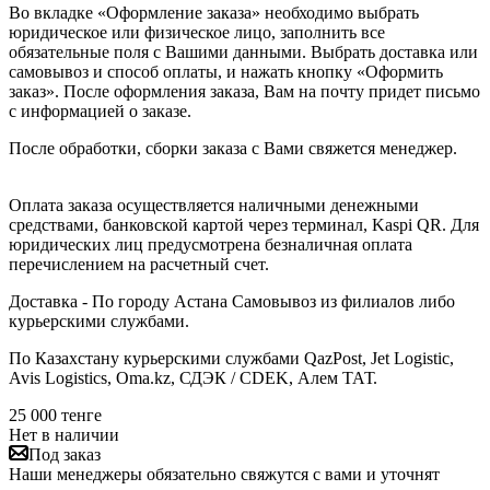
Во вкладке «Оформление заказа» необходимо выбрать
юридическое или физическое лицо, заполнить все
обязательные поля с Вашими данными. Выбрать доставка или
самовывоз и способ оплаты, и нажать кнопку «Оформить
заказ». После оформления заказа, Вам на почту придет письмо
с информацией о заказе.
После обработки, сборки заказа с Вами свяжется менеджер.
Оплата заказа осуществляется наличными денежными
средствами, банковской картой через терминал, Kaspi QR. Для
юридических лиц предусмотрена безналичная оплата
перечислением на расчетный счет.
Доставка - По городу Астана Самовывоз из филиалов либо
курьерскими службами.
По Казахстану курьерскими службами QazPost, Jet Logistic,
Avis Logistics, Oma.kz, СДЭК / CDEK, Алем ТАТ.
25 000
тенге
Нет в наличии
Под заказ
Наши менеджеры обязательно свяжутся с вами и уточнят