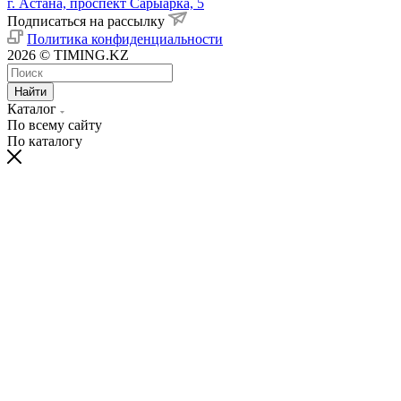
г. Астана, проспект Сарыарка, 5
Подписаться на рассылку
Политика конфиденциальности
2026 © TIMING.KZ
Найти
Каталог
По всему сайту
По каталогу