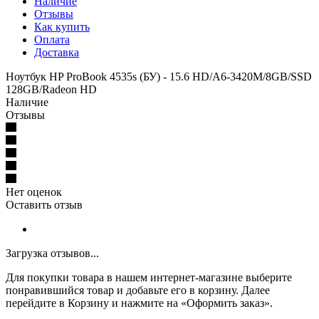
Наличие
Отзывы
Как купить
Оплата
Доставка
Ноутбук HP ProBook 4535s (БУ) - 15.6 HD/A6-3420M/8GB/SSD
128GB/Radeon HD
Наличие
Отзывы
Нет оценок
Оставить отзыв
Загрузка отзывов...
Для покупки товара в нашем интернет-магазине выберите
понравившийся товар и добавьте его в корзину. Далее
перейдите в Корзину и нажмите на «Оформить заказ».