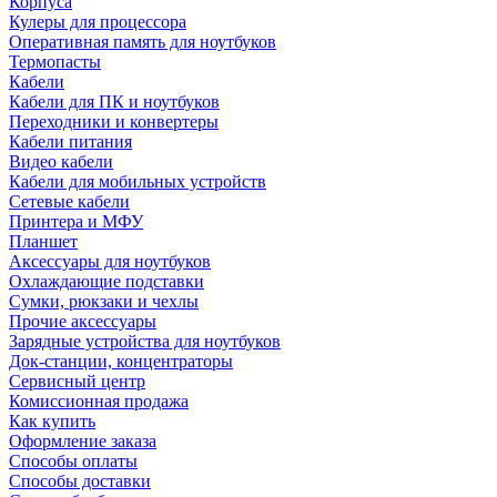
Корпуса
Кулеры для процессора
Оперативная память для ноутбуков
Термопасты
Кабели
Кабели для ПК и ноутбуков
Переходники и конвертеры
Кабели питания
Видео кабели
Кабели для мобильных устройств
Сетевые кабели
Принтера и МФУ
Планшет
Аксессуары для ноутбуков
Охлаждающие подставки
Сумки, рюкзаки и чехлы
Прочие аксессуары
Зарядные устройства для ноутбуков
Док-станции, концентраторы
Сервисный центр
Комиссионная продажа
Как купить
Оформление заказа
Способы оплаты
Способы доставки