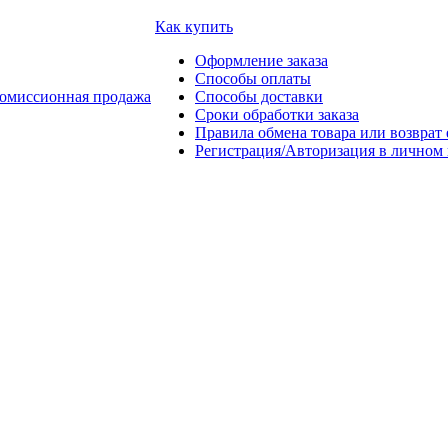
Как купить
Оформление заказа
Способы оплаты
омиссионная продажа
Способы доставки
Сроки обработки заказа
Правила обмена товара или возврат 
Регистрация/Авторизация в личном 