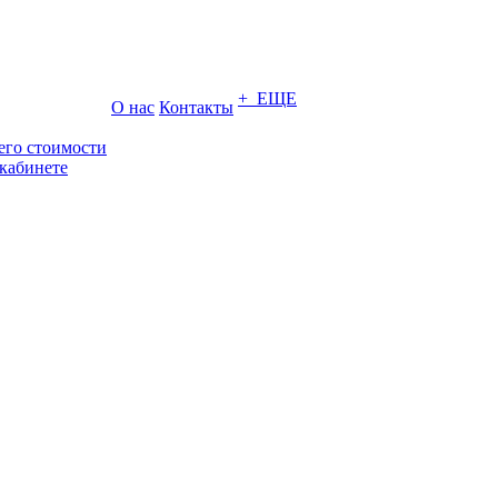
+ ЕЩЕ
О нас
Контакты
его стоимости
кабинете