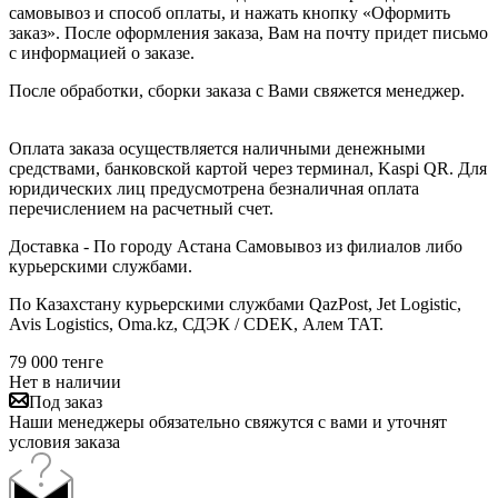
самовывоз и способ оплаты, и нажать кнопку «Оформить
заказ». После оформления заказа, Вам на почту придет письмо
с информацией о заказе.
После обработки, сборки заказа с Вами свяжется менеджер.
Оплата заказа осуществляется наличными денежными
средствами, банковской картой через терминал, Kaspi QR. Для
юридических лиц предусмотрена безналичная оплата
перечислением на расчетный счет.
Доставка - По городу Астана Самовывоз из филиалов либо
курьерскими службами.
По Казахстану курьерскими службами QazPost, Jet Logistic,
Avis Logistics, Oma.kz, СДЭК / CDEK, Алем ТАТ.
79 000
тенге
Нет в наличии
Под заказ
Наши менеджеры обязательно свяжутся с вами и уточнят
условия заказа