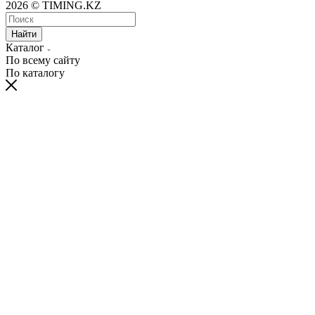
2026 © TIMING.KZ
Найти
Каталог
По всему сайту
По каталогу