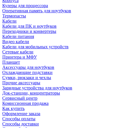
Корпуса
Кулеры для процессора
Оперативная память для ноутбуков
Термопасты
Кабели
Кабели для ПК и ноутбуков
Переходники и конвертеры
Кабели питания
Видео кабели
Кабели для мобильных устройств
Сетевые кабели
Принтера и МФУ
Планшет
Аксессуары для ноутбуков
Охлаждающие подставки
Сумки, рюкзаки и чехлы
Прочие аксессуары
Зарядные устройства для ноутбуков
Док-станции, концентраторы
Сервисный центр
Комиссионная продажа
Как купить
Оформление заказа
Способы оплаты
Способы доставки