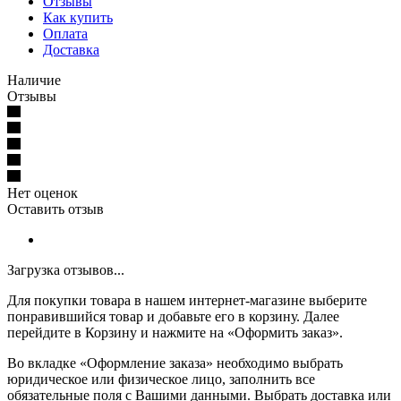
Отзывы
Как купить
Оплата
Доставка
Наличие
Отзывы
Нет оценок
Оставить отзыв
Загрузка отзывов...
Для покупки товара в нашем интернет-магазине выберите
понравившийся товар и добавьте его в корзину. Далее
перейдите в Корзину и нажмите на «Оформить заказ».
Во вкладке «Оформление заказа» необходимо выбрать
юридическое или физическое лицо, заполнить все
обязательные поля с Вашими данными. Выбрать доставка или