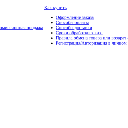
Как купить
Оформление заказа
Способы оплаты
омиссионная продажа
Способы доставки
Сроки обработки заказа
Правила обмена товара или возврат 
Регистрация/Авторизация в личном 