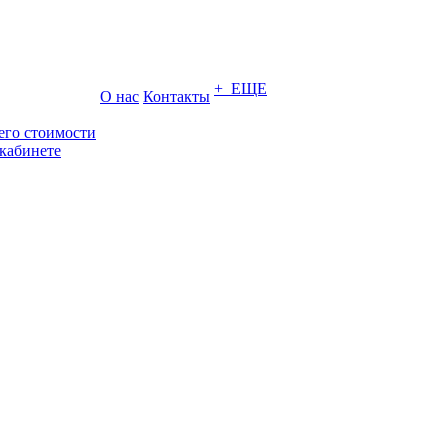
+ ЕЩЕ
О нас
Контакты
его стоимости
кабинете