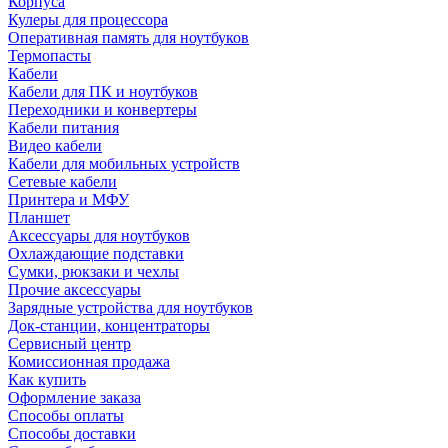
Корпуса
Кулеры для процессора
Оперативная память для ноутбуков
Термопасты
Кабели
Кабели для ПК и ноутбуков
Переходники и конвертеры
Кабели питания
Видео кабели
Кабели для мобильных устройств
Сетевые кабели
Принтера и МФУ
Планшет
Аксессуары для ноутбуков
Охлаждающие подставки
Сумки, рюкзаки и чехлы
Прочие аксессуары
Зарядные устройства для ноутбуков
Док-станции, концентраторы
Сервисный центр
Комиссионная продажа
Как купить
Оформление заказа
Способы оплаты
Способы доставки