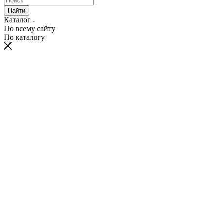
Найти
Каталог
По всему сайту
По каталогу