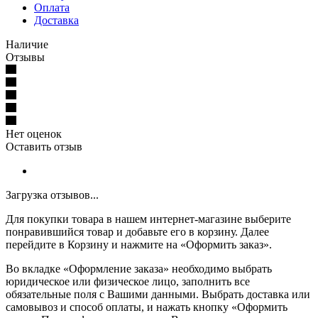
Оплата
Доставка
Наличие
Отзывы
Нет оценок
Оставить отзыв
Загрузка отзывов...
Для покупки товара в нашем интернет-магазине выберите
понравившийся товар и добавьте его в корзину. Далее
перейдите в Корзину и нажмите на «Оформить заказ».
Во вкладке «Оформление заказа» необходимо выбрать
юридическое или физическое лицо, заполнить все
обязательные поля с Вашими данными. Выбрать доставка или
самовывоз и способ оплаты, и нажать кнопку «Оформить