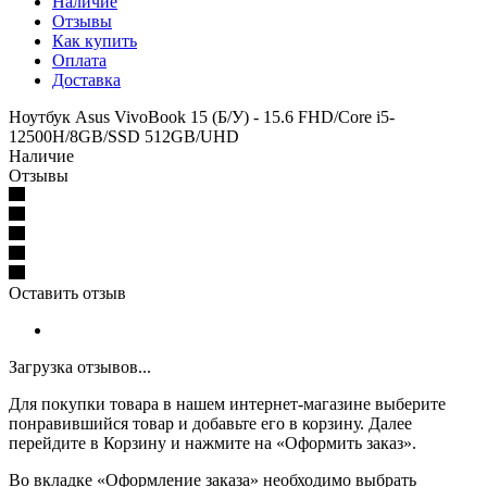
Наличие
Отзывы
Как купить
Оплата
Доставка
Ноутбук Asus VivoBook 15 (Б/У) - 15.6 FHD/Core i5-
12500H/8GB/SSD 512GB/UHD
Наличие
Отзывы
Оставить отзыв
Загрузка отзывов...
Для покупки товара в нашем интернет-магазине выберите
понравившийся товар и добавьте его в корзину. Далее
перейдите в Корзину и нажмите на «Оформить заказ».
Во вкладке «Оформление заказа» необходимо выбрать