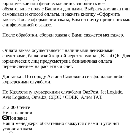
юридическое или физическое лицо, заполнить все
обязательные поля с Вашими данными. Выбрать доставка или
самовывоз и способ оплаты, и нажать кнопку «Оформить
заказ». После оформления заказа, Вам на почту придет письмо
с информацией о заказе.
После обработки, сборки заказа с Вами свяжется менеджер.
Оплата заказа осуществляется наличными денежными
средствами, банковской картой через терминал, Kaspi QR. Для
юридических лиц предусмотрена безналичная оплата
перечислением на расчетный счет.
Доставка - По городу Астана Самовывоз из филиалов либо
курьерскими службами.
По Казахстану курьерскими службами QazPost, Jet Logistic,
Avis Logistics, Oma.kz, СДЭК / CDEK, Алем ТАТ.
212 000
тенге
Нет в наличии
Под заказ
Наши менеджеры обязательно свяжутся с вами и уточнят
условия заказа