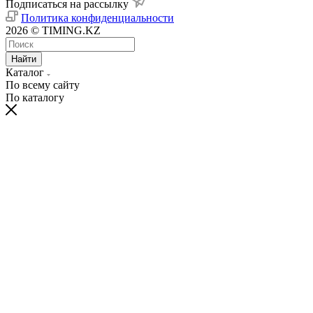
Подписаться на рассылку
Политика конфиденциальности
2026 © TIMING.KZ
Найти
Каталог
По всему сайту
По каталогу