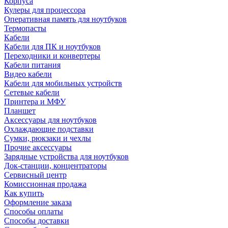
Корпуса
Кулеры для процессора
Оперативная память для ноутбуков
Термопасты
Кабели
Кабели для ПК и ноутбуков
Переходники и конвертеры
Кабели питания
Видео кабели
Кабели для мобильных устройств
Сетевые кабели
Принтера и МФУ
Планшет
Аксессуары для ноутбуков
Охлаждающие подставки
Сумки, рюкзаки и чехлы
Прочие аксессуары
Зарядные устройства для ноутбуков
Док-станции, концентраторы
Сервисный центр
Комиссионная продажа
Как купить
Оформление заказа
Способы оплаты
Способы доставки