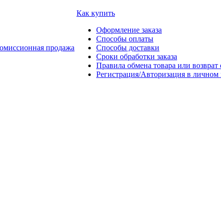
Как купить
Оформление заказа
Способы оплаты
омиссионная продажа
Способы доставки
Сроки обработки заказа
Правила обмена товара или возврат 
Регистрация/Авторизация в личном 