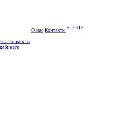
+ ЕЩЕ
О нас
Контакты
его стоимости
кабинете