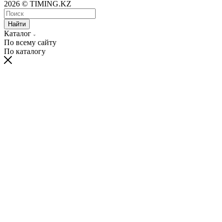
2026 © TIMING.KZ
Найти
Каталог
По всему сайту
По каталогу