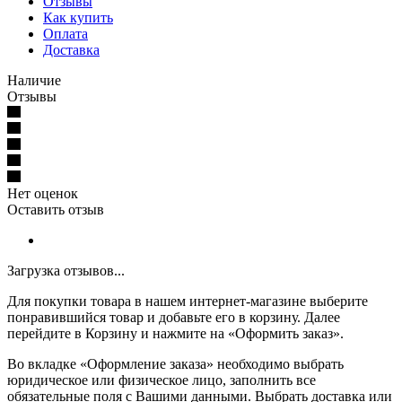
Отзывы
Как купить
Оплата
Доставка
Наличие
Отзывы
Нет оценок
Оставить отзыв
Загрузка отзывов...
Для покупки товара в нашем интернет-магазине выберите
понравившийся товар и добавьте его в корзину. Далее
перейдите в Корзину и нажмите на «Оформить заказ».
Во вкладке «Оформление заказа» необходимо выбрать
юридическое или физическое лицо, заполнить все
обязательные поля с Вашими данными. Выбрать доставка или