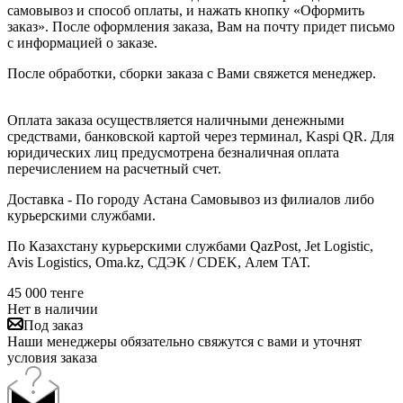
самовывоз и способ оплаты, и нажать кнопку «Оформить
заказ». После оформления заказа, Вам на почту придет письмо
с информацией о заказе.
После обработки, сборки заказа с Вами свяжется менеджер.
Оплата заказа осуществляется наличными денежными
средствами, банковской картой через терминал, Kaspi QR. Для
юридических лиц предусмотрена безналичная оплата
перечислением на расчетный счет.
Доставка - По городу Астана Самовывоз из филиалов либо
курьерскими службами.
По Казахстану курьерскими службами QazPost, Jet Logistic,
Avis Logistics, Oma.kz, СДЭК / CDEK, Алем ТАТ.
45 000
тенге
Нет в наличии
Под заказ
Наши менеджеры обязательно свяжутся с вами и уточнят
условия заказа