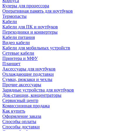
Корпуса
Кулеры для процессора
Оперативная память для ноутбуков
Термопасты
Кабели
Кабели для ПК и ноутбуков
Переходники и конвертеры
Кабели питания
Видео кабели
Кабели для мобильных устройств
Сетевые кабели
Принтера и МФУ
Планшет
Аксессуары для ноутбуков
Охлаждающие подставки
Сумки, рюкзаки и чехлы
Прочие аксессуары
Зарядные устройства для ноутбуков
Док-станции, концентраторы
Сервисный центр
Комиссионная продажа
Как купить
Оформление заказа
Способы оплаты
Способы доставки