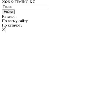
2026 © TIMING.KZ
Найти
Каталог
По всему сайту
По каталогу