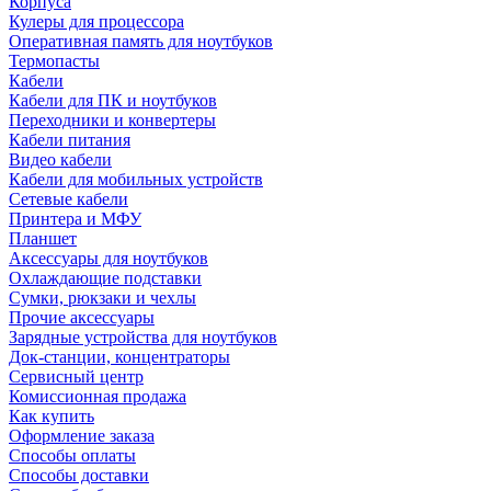
Корпуса
Кулеры для процессора
Оперативная память для ноутбуков
Термопасты
Кабели
Кабели для ПК и ноутбуков
Переходники и конвертеры
Кабели питания
Видео кабели
Кабели для мобильных устройств
Сетевые кабели
Принтера и МФУ
Планшет
Аксессуары для ноутбуков
Охлаждающие подставки
Сумки, рюкзаки и чехлы
Прочие аксессуары
Зарядные устройства для ноутбуков
Док-станции, концентраторы
Сервисный центр
Комиссионная продажа
Как купить
Оформление заказа
Способы оплаты
Способы доставки