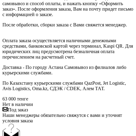
самовывоз и способ оплаты, и нажать кнопку «Оформить
заказ». После оформления заказа, Вам на почту придет письмо
с информацией о заказе.
После обработки, сборки заказа с Вами свяжется менеджер.
Оплата заказа осуществляется наличными денежными
средствами, банковской картой через терминал, Kaspi QR. Для
юридических лиц предусмотрена безналичная оплата
перечислением на расчетный счет.
Доставка - По городу Астана Самовывоз из филиалов либо
курьерскими службами.
По Казахстану курьерскими службами QazPost, Jet Logistic,
Avis Logistics, Oma.kz, СДЭК / CDEK, Алем ТАТ.
63 000
тенге
Нет в наличии
Под заказ
Наши менеджеры обязательно свяжутся с вами и уточнят
условия заказа