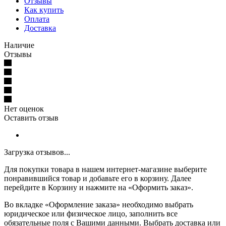
Отзывы
Как купить
Оплата
Доставка
Наличие
Отзывы
Нет оценок
Оставить отзыв
Загрузка отзывов...
Для покупки товара в нашем интернет-магазине выберите
понравившийся товар и добавьте его в корзину. Далее
перейдите в Корзину и нажмите на «Оформить заказ».
Во вкладке «Оформление заказа» необходимо выбрать
юридическое или физическое лицо, заполнить все
обязательные поля с Вашими данными. Выбрать доставка или