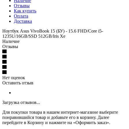
Наличие
Отзывы
Как купить
Оплата
Доставка
Ноутбук Asus VivoBook 15 (БУ) - 15.6 FHD/Core i5-
1235U/16GB/SSD 512GB/Iris Xe
Наличие
Отзывы
Нет оценок
Оставить отзыв
Загрузка отзывов...
Для покупки товара в нашем интернет-магазине выберите
понравившийся товар и добавьте его в корзину. Далее
перейдите в Корзину и нажмите на «Оформить заказ».