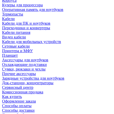
Корпуса
Кулеры для процессора
Оперативная память для ноутбуков
Термопасты
Кабели
Кабели для ПК и ноутбуков
Переходники и конвертеры
Кабели питания
Видео кабели
Кабели для мобильных устройств
Сетевые кабели
Принтера и МФУ
Планшет
Аксессуары для ноутбуков
Охлаждающие подставки
Сумки, рюкзаки и чехлы
Прочие аксессуары
Зарядные устройства для ноутбуков
Док-станции, концентраторы
Сервисный центр
Комиссионная продажа
Как купить
Оформление заказа
Способы оплаты
Способы доставки