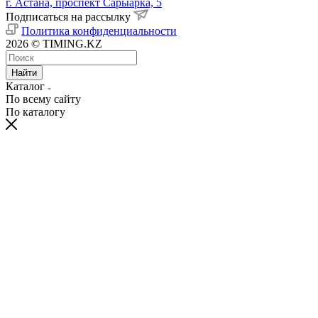
г. Астана, проспект Сарыарка, 5
Подписаться на рассылку
Политика конфиденциальности
2026 © TIMING.KZ
Найти
Каталог
По всему сайту
По каталогу