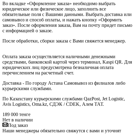
Во вкладке «Оформление заказа» необходимо выбрать
юридическое или физическое лицо, заполнить все
обязательные поля с Вашими данными. Выбрать доставка или
самовывоз и способ оплаты, и нажать кнопку «Оформить
заказ». После оформления заказа, Вам на почту придет письмо
с информацией о заказе.
После обработки, сборки заказа с Вами свяжется менеджер.
Оплата заказа осуществляется наличными денежными
средствами, банковской картой через терминал, Kaspi QR. Для
юридических лиц предусмотрена безналичная оплата
перечислением на расчетный счет.
Доставка - По городу Астана Самовывоз из филиалов либо
курьерскими службами.
По Казахстану курьерскими службами QazPost, Jet Logistic,
Avis Logistics, Oma.kz, СДЭК / CDEK, Алем ТАТ.
189 000
тенге
Нет в наличии
Под заказ
Наши менеджеры обязательно свяжутся с вами и уточнят