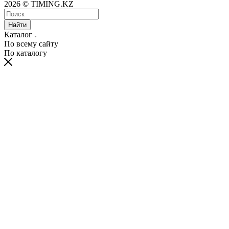
2026 © TIMING.KZ
Найти
Каталог
По всему сайту
По каталогу