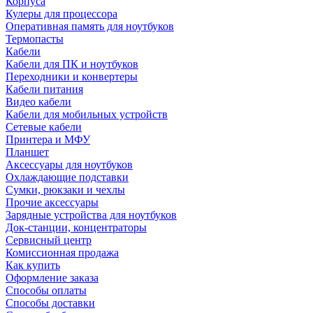
Корпуса
Кулеры для процессора
Оперативная память для ноутбуков
Термопасты
Кабели
Кабели для ПК и ноутбуков
Переходники и конвертеры
Кабели питания
Видео кабели
Кабели для мобильных устройств
Сетевые кабели
Принтера и МФУ
Планшет
Аксессуары для ноутбуков
Охлаждающие подставки
Сумки, рюкзаки и чехлы
Прочие аксессуары
Зарядные устройства для ноутбуков
Док-станции, концентраторы
Сервисный центр
Комиссионная продажа
Как купить
Оформление заказа
Способы оплаты
Способы доставки