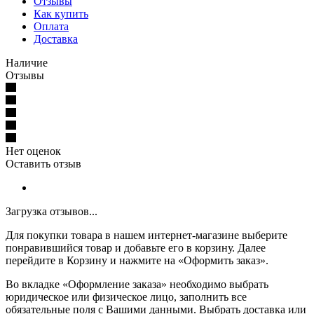
Отзывы
Как купить
Оплата
Доставка
Наличие
Отзывы
Нет оценок
Оставить отзыв
Загрузка отзывов...
Для покупки товара в нашем интернет-магазине выберите
понравившийся товар и добавьте его в корзину. Далее
перейдите в Корзину и нажмите на «Оформить заказ».
Во вкладке «Оформление заказа» необходимо выбрать
юридическое или физическое лицо, заполнить все
обязательные поля с Вашими данными. Выбрать доставка или