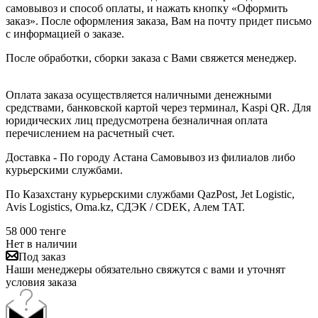
самовывоз и способ оплаты, и нажать кнопку «Оформить
заказ». После оформления заказа, Вам на почту придет письмо
с информацией о заказе.
После обработки, сборки заказа с Вами свяжется менеджер.
Оплата заказа осуществляется наличными денежными
средствами, банковской картой через терминал, Kaspi QR. Для
юридических лиц предусмотрена безналичная оплата
перечислением на расчетный счет.
Доставка - По городу Астана Самовывоз из филиалов либо
курьерскими службами.
По Казахстану курьерскими службами QazPost, Jet Logistic,
Avis Logistics, Oma.kz, СДЭК / CDEK, Алем ТАТ.
58 000
тенге
Нет в наличии
Под заказ
Наши менеджеры обязательно свяжутся с вами и уточнят
условия заказа