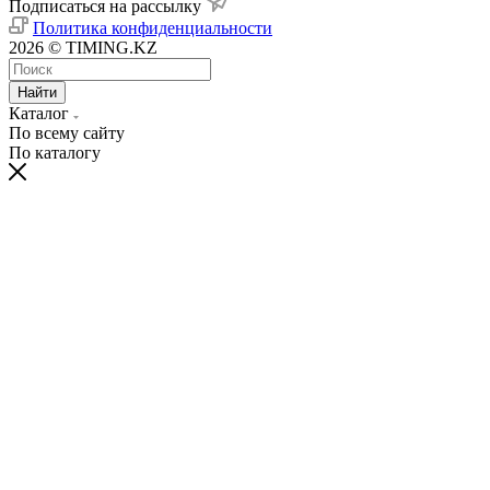
Подписаться на рассылку
Политика конфиденциальности
2026 © TIMING.KZ
Найти
Каталог
По всему сайту
По каталогу