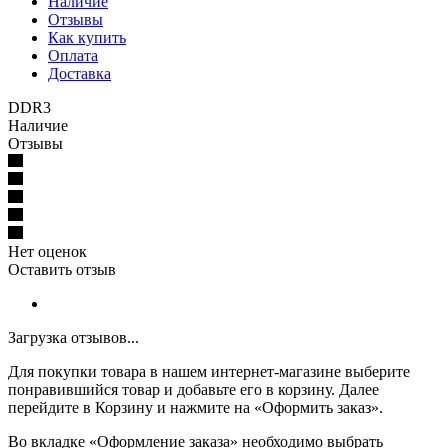
Наличие
Отзывы
Как купить
Оплата
Доставка
DDR3
Наличие
Отзывы
Нет оценок
Оставить отзыв
Загрузка отзывов...
Для покупки товара в нашем интернет-магазине выберите
понравившийся товар и добавьте его в корзину. Далее
перейдите в Корзину и нажмите на «Оформить заказ».
Во вкладке «Оформление заказа» необходимо выбрать