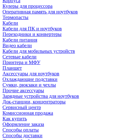
Корпуса
Кулеры для процессора
Оперативная память для ноутбуков
Термопасты
Кабели
Кабели для ПК и ноутбуков
Переходники и конвертеры
Кабели питания
Видео кабели
Кабели для мобильных устройств
Сетевые кабели
Принтера и МФУ
Планшет
Аксессуары для ноутбуков
Охлаждающие подставки
Сумки, рюкзаки и чехлы
Прочие аксессуары
Зарядные устройства для ноутбуков
Док-станции, концентраторы
Сервисный центр
Комиссионная продажа
Как купить
Оформление заказа
Способы оплаты
Способы доставки