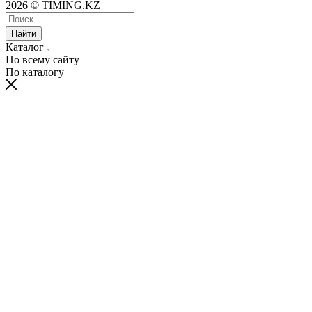
2026 © TIMING.KZ
Найти
Каталог
По всему сайту
По каталогу