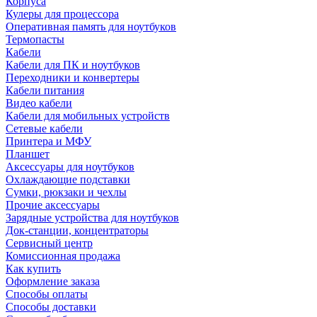
Корпуса
Кулеры для процессора
Оперативная память для ноутбуков
Термопасты
Кабели
Кабели для ПК и ноутбуков
Переходники и конвертеры
Кабели питания
Видео кабели
Кабели для мобильных устройств
Сетевые кабели
Принтера и МФУ
Планшет
Аксессуары для ноутбуков
Охлаждающие подставки
Сумки, рюкзаки и чехлы
Прочие аксессуары
Зарядные устройства для ноутбуков
Док-станции, концентраторы
Сервисный центр
Комиссионная продажа
Как купить
Оформление заказа
Способы оплаты
Способы доставки