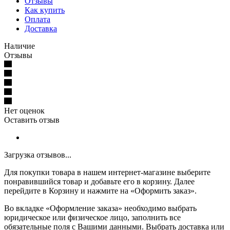
Отзывы
Как купить
Оплата
Доставка
Наличие
Отзывы
Нет оценок
Оставить отзыв
Загрузка отзывов...
Для покупки товара в нашем интернет-магазине выберите
понравившийся товар и добавьте его в корзину. Далее
перейдите в Корзину и нажмите на «Оформить заказ».
Во вкладке «Оформление заказа» необходимо выбрать
юридическое или физическое лицо, заполнить все
обязательные поля с Вашими данными. Выбрать доставка или