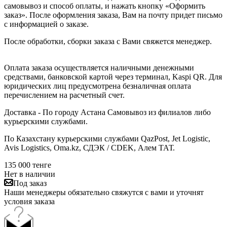
самовывоз и способ оплаты, и нажать кнопку «Оформить
заказ». После оформления заказа, Вам на почту придет письмо
с информацией о заказе.
После обработки, сборки заказа с Вами свяжется менеджер.
Оплата заказа осуществляется наличными денежными
средствами, банковской картой через терминал, Kaspi QR. Для
юридических лиц предусмотрена безналичная оплата
перечислением на расчетный счет.
Доставка - По городу Астана Самовывоз из филиалов либо
курьерскими службами.
По Казахстану курьерскими службами QazPost, Jet Logistic,
Avis Logistics, Oma.kz, СДЭК / CDEK, Алем ТАТ.
135 000
тенге
Нет в наличии
Под заказ
Наши менеджеры обязательно свяжутся с вами и уточнят
условия заказа