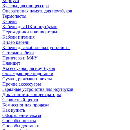
Корпуса
Кулеры для процессора
Оперативная память для ноутбуков
Термопасты
Кабели
Кабели для ПК и ноутбуков
Переходники и конвертеры
Кабели питания
Видео кабели
Кабели для мобильных устройств
Сетевые кабели
Принтера и МФУ
Планшет
Аксессуары для ноутбуков
Охлаждающие подставки
Сумки, рюкзаки и чехлы
Прочие аксессуары
Зарядные устройства для ноутбуков
Док-станции, концентраторы
Сервисный центр
Комиссионная продажа
Как купить
Оформление заказа
Способы оплаты
Способы доставки