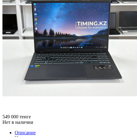
549 000
тенге
Нет в наличии
Описание