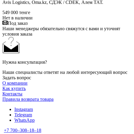
Avis Logistics, Oma.kz, СДЭК / CDEK, Алем ТАТ.
549 000
тенге
Нет в наличии
Под заказ
Наши менеджеры обязательно свяжутся с вами и уточнят
условия заказа
Нужна консультация?
Наши специалисты ответят на любой интересующий вопрос
Задать вопрос
О компании
Как купить
Контакты
Правила возврата товара
Instagram
Telegram
WhatsApp
+7 700‒308‒18‒18