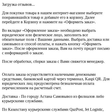
Загрузка отзывов...
Для покупки товара в нашем интернет-магазине выберите
понравившийся товар и добавьте его в корзину. Далее
перейдите в Корзину и нажмите на «Оформить заказ».
Во вкладке «Оформление заказа» необходимо выбрать
юридическое или физическое лицо, заполнить все
обязательные поля с Вашими данными. Выбрать доставка или
самовывоз и способ оплаты, и нажать кнопку «Оформить
заказ». После оформления заказа, Вам на почту придет письмо
с информацией о заказе.
После обработки, сборки заказа с Вами свяжется менеджер.
Оплата заказа осуществляется наличными денежными
средствами, банковской картой через терминал, Kaspi QR. Для
юридических лиц предусмотрена безналичная оплата
перечислением на расчетный счет.
Доставка - По городу Астана Самовывоз из филиалов либо
курьерскими службами.
По Казахстану курьерскими службами QazPost, Jet Logistic,