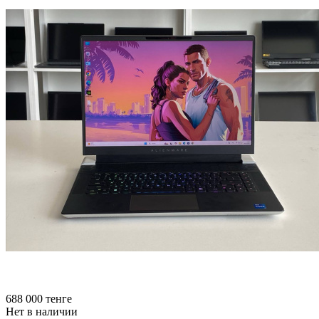
688 000
тенге
Нет в наличии