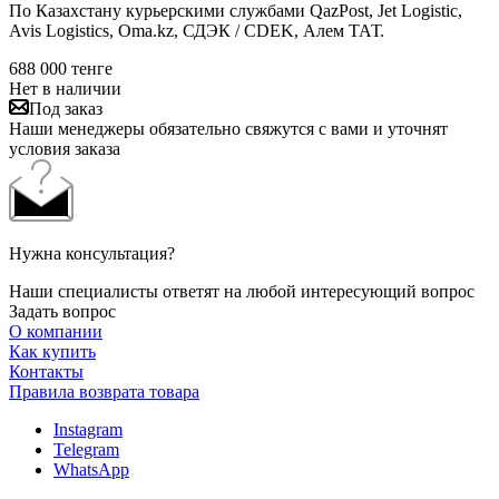
По Казахстану курьерскими службами QazPost, Jet Logistic,
Avis Logistics, Oma.kz, СДЭК / CDEK, Алем ТАТ.
688 000
тенге
Нет в наличии
Под заказ
Наши менеджеры обязательно свяжутся с вами и уточнят
условия заказа
Нужна консультация?
Наши специалисты ответят на любой интересующий вопрос
Задать вопрос
О компании
Как купить
Контакты
Правила возврата товара
Instagram
Telegram
WhatsApp