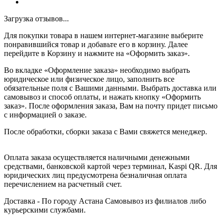
Загрузка отзывов...
Для покупки товара в нашем интернет-магазине выберите
понравившийся товар и добавьте его в корзину. Далее
перейдите в Корзину и нажмите на «Оформить заказ».
Во вкладке «Оформление заказа» необходимо выбрать
юридическое или физическое лицо, заполнить все
обязательные поля с Вашими данными. Выбрать доставка или
самовывоз и способ оплаты, и нажать кнопку «Оформить
заказ». После оформления заказа, Вам на почту придет письмо
с информацией о заказе.
После обработки, сборки заказа с Вами свяжется менеджер.
Оплата заказа осуществляется наличными денежными
средствами, банковской картой через терминал, Kaspi QR. Для
юридических лиц предусмотрена безналичная оплата
перечислением на расчетный счет.
Доставка - По городу Астана Самовывоз из филиалов либо
курьерскими службами.