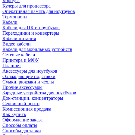
Корпуса
Кулеры для процессора
Оперативная память для ноутбуков
Термопасты
Кабели
Кабели для ПК и ноутбуков
Переходники и конвертеры
Кабели питания
Видео кабели
Кабели для мобильных устройств
Сетевые кабели
Принтера и МФУ
Планшет
Аксессуары для ноутбуков
Охлаждающие подставки
Сумки, рюкзаки и чехлы
Прочие аксессуары
Зарядные устройства для ноутбуков
Док-станции, концентраторы
Сервисный центр
Комиссионная продажа
Как купить
Оформление заказа
Способы оплаты
Способы доставки