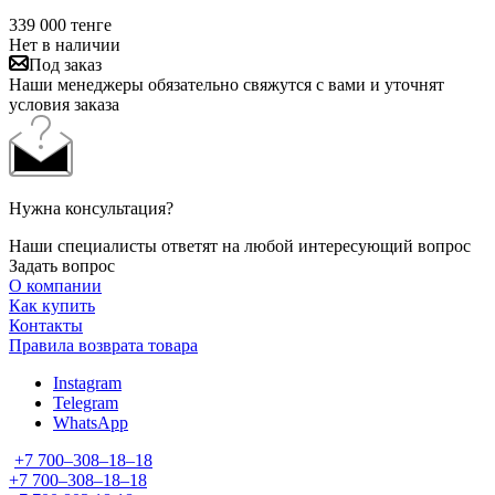
339 000
тенге
Нет в наличии
Под заказ
Наши менеджеры обязательно свяжутся с вами и уточнят
условия заказа
Нужна консультация?
Наши специалисты ответят на любой интересующий вопрос
Задать вопрос
О компании
Как купить
Контакты
Правила возврата товара
Instagram
Telegram
WhatsApp
+7 700‒308‒18‒18
+7 700‒308‒18‒18