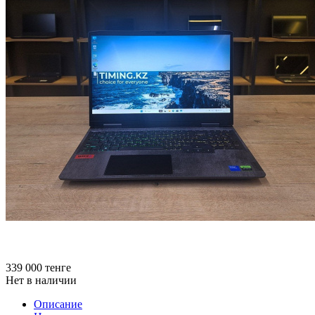
339 000
тенге
Нет в наличии
Описание