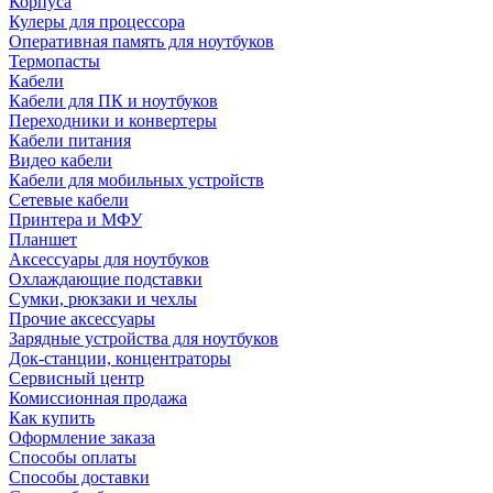
Корпуса
Кулеры для процессора
Оперативная память для ноутбуков
Термопасты
Кабели
Кабели для ПК и ноутбуков
Переходники и конвертеры
Кабели питания
Видео кабели
Кабели для мобильных устройств
Сетевые кабели
Принтера и МФУ
Планшет
Аксессуары для ноутбуков
Охлаждающие подставки
Сумки, рюкзаки и чехлы
Прочие аксессуары
Зарядные устройства для ноутбуков
Док-станции, концентраторы
Сервисный центр
Комиссионная продажа
Как купить
Оформление заказа
Способы оплаты
Способы доставки