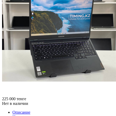
225 000
тенге
Нет в наличии
Описание