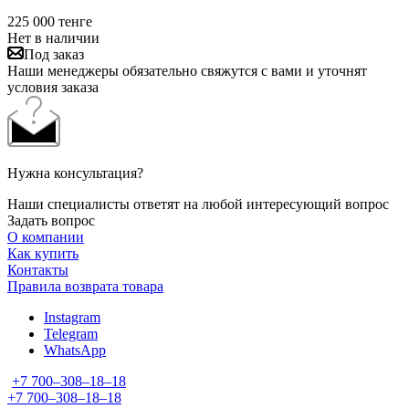
225 000
тенге
Нет в наличии
Под заказ
Наши менеджеры обязательно свяжутся с вами и уточнят
условия заказа
Нужна консультация?
Наши специалисты ответят на любой интересующий вопрос
Задать вопрос
О компании
Как купить
Контакты
Правила возврата товара
Instagram
Telegram
WhatsApp
+7 700‒308‒18‒18
+7 700‒308‒18‒18