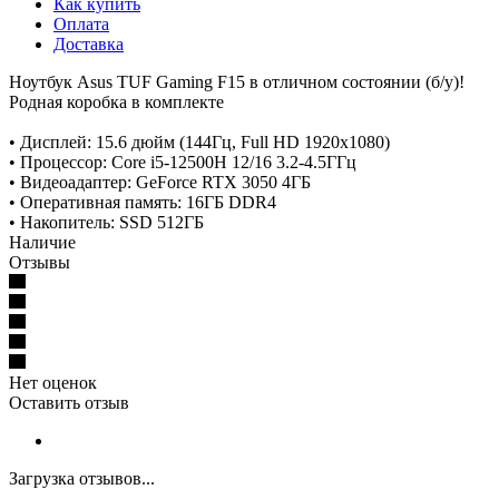
Как купить
Оплата
Доставка
Ноутбук Asus TUF Gaming F15 в отличном состоянии (б/у)!
Родная коробка в комплекте
• Дисплей: 15.6 дюйм (144Гц, Full HD 1920x1080)
• Процессор: Core i5-12500H 12/16 3.2-4.5ГГц
• Видеоадаптер: GeForce RTX 3050 4ГБ
• Оперативная память: 16ГБ DDR4
• Накопитель: SSD 512ГБ
Наличие
Отзывы
Нет оценок
Оставить отзыв
Загрузка отзывов...