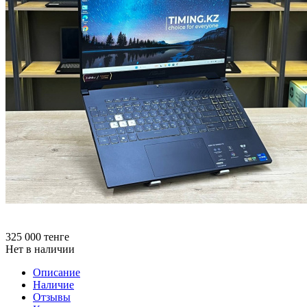
325 000
тенге
Нет в наличии
Описание
Наличие
Отзывы