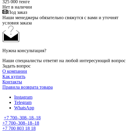
325 000
тенге
Нет в наличии
Под заказ
Наши менеджеры обязательно свяжутся с вами и уточнят
условия заказа
Нужна консультация?
Наши специалисты ответят на любой интересующий вопрос
Задать вопрос
О компании
Как купить
Контакты
Правила возврата товара
Instagram
Telegram
WhatsApp
+7 700‒308‒18‒18
+7 700‒308‒18‒18
+7 700 803 18 18