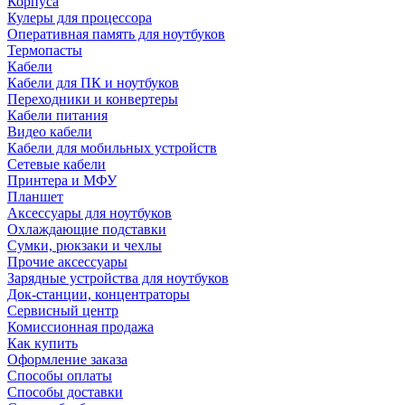
Корпуса
Кулеры для процессора
Оперативная память для ноутбуков
Термопасты
Кабели
Кабели для ПК и ноутбуков
Переходники и конвертеры
Кабели питания
Видео кабели
Кабели для мобильных устройств
Сетевые кабели
Принтера и МФУ
Планшет
Аксессуары для ноутбуков
Охлаждающие подставки
Сумки, рюкзаки и чехлы
Прочие аксессуары
Зарядные устройства для ноутбуков
Док-станции, концентраторы
Сервисный центр
Комиссионная продажа
Как купить
Оформление заказа
Способы оплаты
Способы доставки