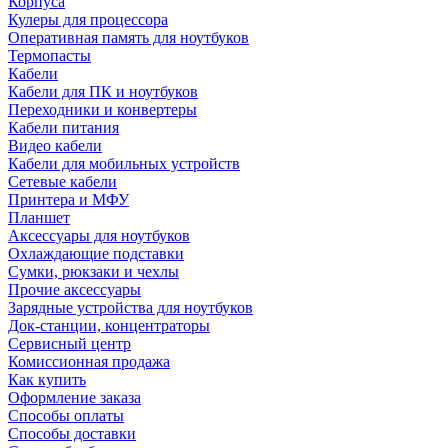
Корпуса
Кулеры для процессора
Оперативная память для ноутбуков
Термопасты
Кабели
Кабели для ПК и ноутбуков
Переходники и конвертеры
Кабели питания
Видео кабели
Кабели для мобильных устройств
Сетевые кабели
Принтера и МФУ
Планшет
Аксессуары для ноутбуков
Охлаждающие подставки
Сумки, рюкзаки и чехлы
Прочие аксессуары
Зарядные устройства для ноутбуков
Док-станции, концентраторы
Сервисный центр
Комиссионная продажа
Как купить
Оформление заказа
Способы оплаты
Способы доставки