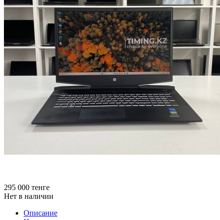
295 000
тенге
Нет в наличии
Описание