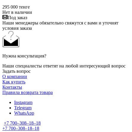
295 000
тенге
Нет в наличии
Под заказ
Наши менеджеры обязательно свяжутся с вами и уточнят
условия заказа
Нужна консультация?
Наши специалисты ответят на любой интересующий вопрос
Задать вопрос
О компании
Как купить
Контакты
Правила возврата товара
Instagram
Telegram
WhatsApp
+7 700‒308‒18‒18
+7 700‒308‒18‒18