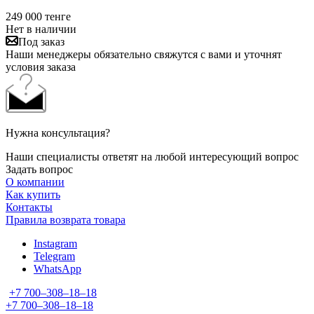
249 000
тенге
Нет в наличии
Под заказ
Наши менеджеры обязательно свяжутся с вами и уточнят
условия заказа
Нужна консультация?
Наши специалисты ответят на любой интересующий вопрос
Задать вопрос
О компании
Как купить
Контакты
Правила возврата товара
Instagram
Telegram
WhatsApp
+7 700‒308‒18‒18
+7 700‒308‒18‒18