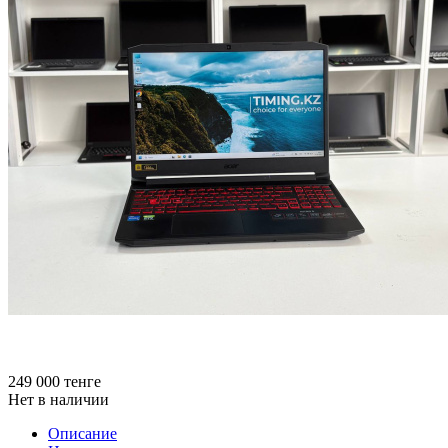
249 000
тенге
Нет в наличии
Описание