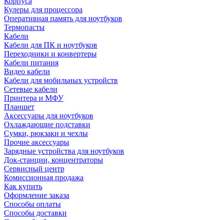
Корпуса
Кулеры для процессора
Оперативная память для ноутбуков
Термопасты
Кабели
Кабели для ПК и ноутбуков
Переходники и конвертеры
Кабели питания
Видео кабели
Кабели для мобильных устройств
Сетевые кабели
Принтера и МФУ
Планшет
Аксессуары для ноутбуков
Охлаждающие подставки
Сумки, рюкзаки и чехлы
Прочие аксессуары
Зарядные устройства для ноутбуков
Док-станции, концентраторы
Сервисный центр
Комиссионная продажа
Как купить
Оформление заказа
Способы оплаты
Способы доставки