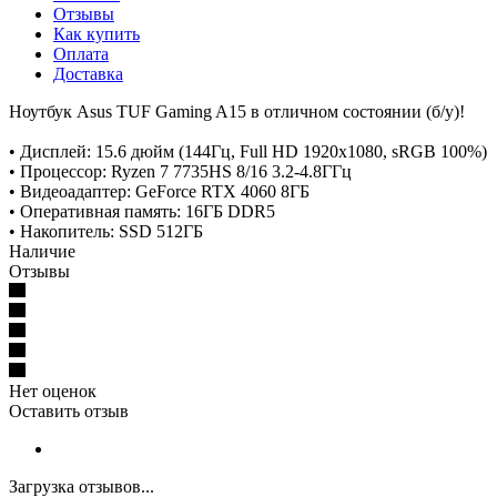
Отзывы
Как купить
Оплата
Доставка
Ноутбук Asus TUF Gaming A15 в отличном состоянии (б/у)!
• Дисплей: 15.6 дюйм (144Гц, Full HD 1920x1080, sRGB 100%)
• Процессор: Ryzen 7 7735HS 8/16 3.2-4.8ГГц
• Видеоадаптер: GeForce RTX 4060 8ГБ
• Оперативная память: 16ГБ DDR5
• Накопитель: SSD 512ГБ
Наличие
Отзывы
Нет оценок
Оставить отзыв
Загрузка отзывов...