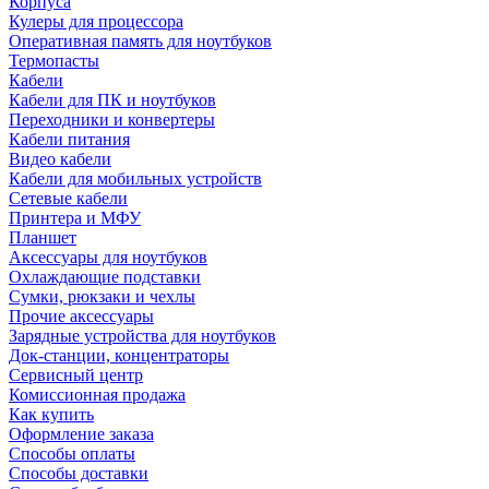
Корпуса
Кулеры для процессора
Оперативная память для ноутбуков
Термопасты
Кабели
Кабели для ПК и ноутбуков
Переходники и конвертеры
Кабели питания
Видео кабели
Кабели для мобильных устройств
Сетевые кабели
Принтера и МФУ
Планшет
Аксессуары для ноутбуков
Охлаждающие подставки
Сумки, рюкзаки и чехлы
Прочие аксессуары
Зарядные устройства для ноутбуков
Док-станции, концентраторы
Сервисный центр
Комиссионная продажа
Как купить
Оформление заказа
Способы оплаты
Способы доставки