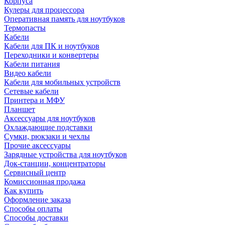
Корпуса
Кулеры для процессора
Оперативная память для ноутбуков
Термопасты
Кабели
Кабели для ПК и ноутбуков
Переходники и конвертеры
Кабели питания
Видео кабели
Кабели для мобильных устройств
Сетевые кабели
Принтера и МФУ
Планшет
Аксессуары для ноутбуков
Охлаждающие подставки
Сумки, рюкзаки и чехлы
Прочие аксессуары
Зарядные устройства для ноутбуков
Док-станции, концентраторы
Сервисный центр
Комиссионная продажа
Как купить
Оформление заказа
Способы оплаты
Способы доставки