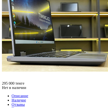
295 000
тенге
Нет в наличии
Описание
Наличие
Отзывы