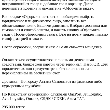
понравившийся товар и добавьте его в корзину. Далее
перейдите в Корзину и нажмите на «Оформить заказ».
Во вкладке «Оформление заказа» необходимо выбрать
юридическое или физическое лицо, заполнить все
обязательные поля с Вашими данными. Выбрать доставка или
самовывоз и способ оплаты, и нажать кнопку «Оформить
заказ». После оформления заказа, Вам на почту придет письмо
с информацией о заказе.
После обработки, сборки заказа с Вами свяжется менеджер.
Оплата заказа осуществляется наличными денежными
средствами, банковской картой через терминал, Kaspi QR. Для
юридических лиц предусмотрена безналичная оплата
перечислением на расчетный счет.
Доставка - По городу Астана Самовывоз из филиалов либо
курьерскими службами.
По Казахстану курьерскими службами QazPost, Jet Logistic,
Avis Logistics, Oma.kz, СДЭК / CDEK, Алем ТАТ.
295 000
тенге