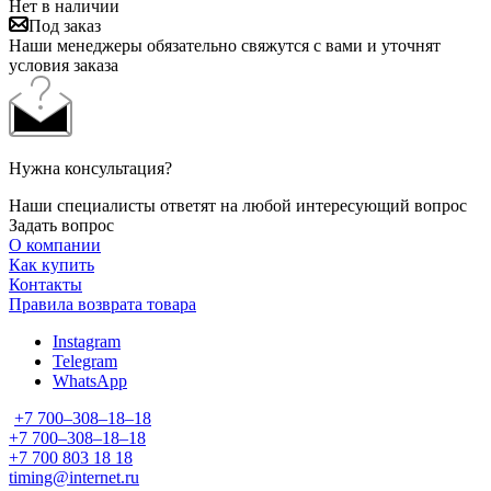
Нет в наличии
Под заказ
Наши менеджеры обязательно свяжутся с вами и уточнят
условия заказа
Нужна консультация?
Наши специалисты ответят на любой интересующий вопрос
Задать вопрос
О компании
Как купить
Контакты
Правила возврата товара
Instagram
Telegram
WhatsApp
+7 700‒308‒18‒18
+7 700‒308‒18‒18
+7 700 803 18 18
timing@internet.ru