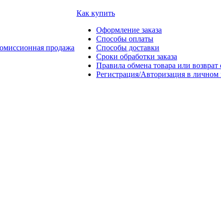
Как купить
Оформление заказа
Способы оплаты
омиссионная продажа
Способы доставки
Сроки обработки заказа
Правила обмена товара или возврат 
Регистрация/Авторизация в личном 