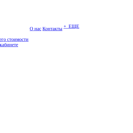
+ ЕЩЕ
О нас
Контакты
его стоимости
кабинете