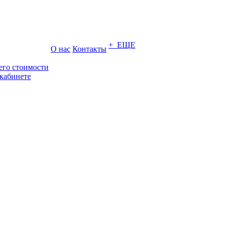
+ ЕЩЕ
О нас
Контакты
его стоимости
кабинете