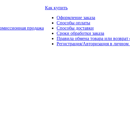
Как купить
Оформление заказа
Способы оплаты
омиссионная продажа
Способы доставки
Сроки обработки заказа
Правила обмена товара или возврат 
Регистрация/Авторизация в личном 