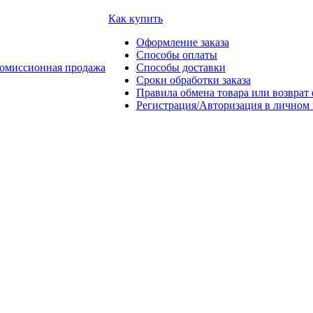
Как купить
Оформление заказа
Способы оплаты
омиссионная продажа
Способы доставки
Сроки обработки заказа
Правила обмена товара или возврат 
Регистрация/Авторизация в личном 