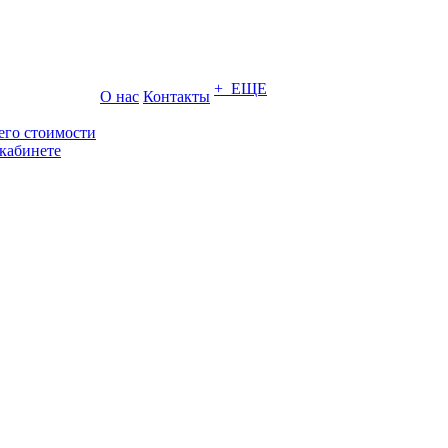
+ ЕЩЕ
О нас
Контакты
его стоимости
кабинете