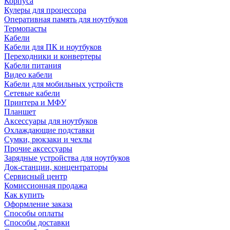
Корпуса
Кулеры для процессора
Оперативная память для ноутбуков
Термопасты
Кабели
Кабели для ПК и ноутбуков
Переходники и конвертеры
Кабели питания
Видео кабели
Кабели для мобильных устройств
Сетевые кабели
Принтера и МФУ
Планшет
Аксессуары для ноутбуков
Охлаждающие подставки
Сумки, рюкзаки и чехлы
Прочие аксессуары
Зарядные устройства для ноутбуков
Док-станции, концентраторы
Сервисный центр
Комиссионная продажа
Как купить
Оформление заказа
Способы оплаты
Способы доставки