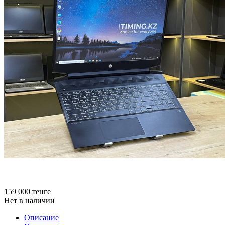
159 000
тенге
Нет в наличии
Описание