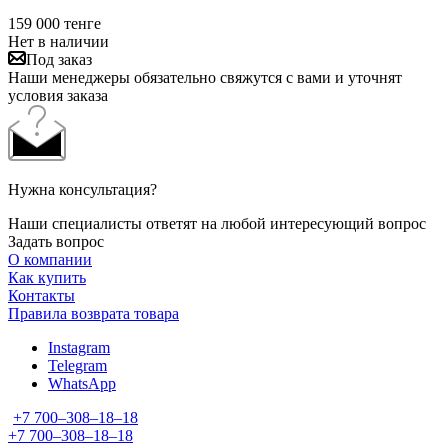
159 000
тенге
Нет в наличии
Под заказ
Наши менеджеры обязательно свяжутся с вами и уточнят
условия заказа
Нужна консультация?
Наши специалисты ответят на любой интересующий вопрос
Задать вопрос
О компании
Как купить
Контакты
Правила возврата товара
Instagram
Telegram
WhatsApp
+7 700‒308‒18‒18
+7 700‒308‒18‒18