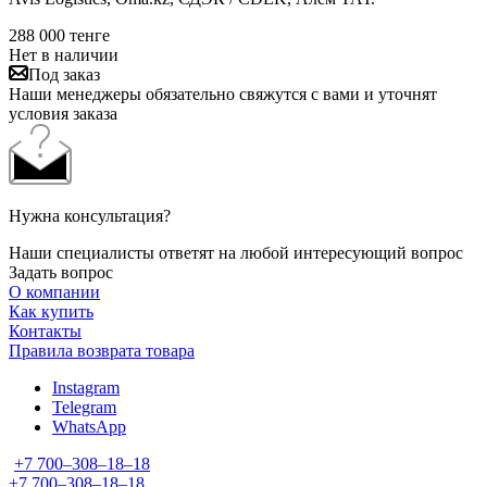
288 000
тенге
Нет в наличии
Под заказ
Наши менеджеры обязательно свяжутся с вами и уточнят
условия заказа
Нужна консультация?
Наши специалисты ответят на любой интересующий вопрос
Задать вопрос
О компании
Как купить
Контакты
Правила возврата товара
Instagram
Telegram
WhatsApp
+7 700‒308‒18‒18
+7 700‒308‒18‒18