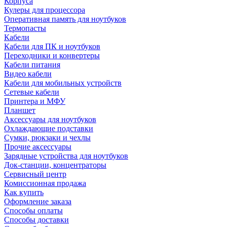
Корпуса
Кулеры для процессора
Оперативная память для ноутбуков
Термопасты
Кабели
Кабели для ПК и ноутбуков
Переходники и конвертеры
Кабели питания
Видео кабели
Кабели для мобильных устройств
Сетевые кабели
Принтера и МФУ
Планшет
Аксессуары для ноутбуков
Охлаждающие подставки
Сумки, рюкзаки и чехлы
Прочие аксессуары
Зарядные устройства для ноутбуков
Док-станции, концентраторы
Сервисный центр
Комиссионная продажа
Как купить
Оформление заказа
Способы оплаты
Способы доставки