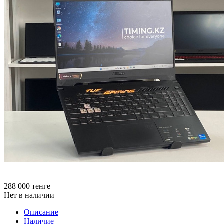
288 000
тенге
Нет в наличии
Описание
Наличие