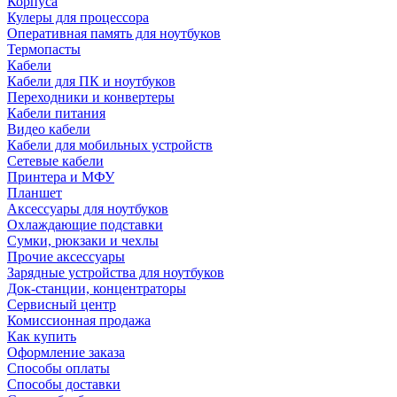
Корпуса
Кулеры для процессора
Оперативная память для ноутбуков
Термопасты
Кабели
Кабели для ПК и ноутбуков
Переходники и конвертеры
Кабели питания
Видео кабели
Кабели для мобильных устройств
Сетевые кабели
Принтера и МФУ
Планшет
Аксессуары для ноутбуков
Охлаждающие подставки
Сумки, рюкзаки и чехлы
Прочие аксессуары
Зарядные устройства для ноутбуков
Док-станции, концентраторы
Сервисный центр
Комиссионная продажа
Как купить
Оформление заказа
Способы оплаты
Способы доставки