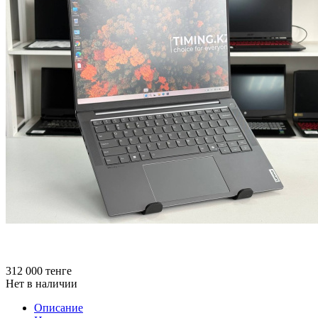
312 000
тенге
Нет в наличии
Описание