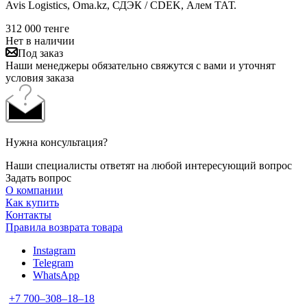
Avis Logistics, Oma.kz, СДЭК / CDEK, Алем ТАТ.
312 000
тенге
Нет в наличии
Под заказ
Наши менеджеры обязательно свяжутся с вами и уточнят
условия заказа
Нужна консультация?
Наши специалисты ответят на любой интересующий вопрос
Задать вопрос
О компании
Как купить
Контакты
Правила возврата товара
Instagram
Telegram
WhatsApp
+7 700‒308‒18‒18