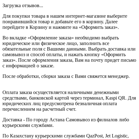
Загрузка отзывов...
Для покупки товара в нашем интернет-магазине выберите
понравившийся товар и добавьте его в корзину. Далее
перейдите в Корзину и нажмите на «Оформить заказ».
Во вкладке «Оформление заказа» необходимо выбрать
юридическое или физическое лицо, заполнить все
обязательные поля с Вашими данными. Выбрать доставка или
самовывоз и способ оплаты, и нажать кнопку «Оформить
заказ». После оформления заказа, Вам на почту придет письмо
с информацией о заказе.
После обработки, сборки заказа с Вами свяжется менеджер.
Оплата заказа осуществляется наличными денежными
средствами, банковской картой через терминал, Kaspi QR. Для
юридических лиц предусмотрена безналичная оплата
перечислением на расчетный счет.
Доставка - По городу Астана Самовывоз из филиалов либо
курьерскими службами.
По Казахстану курьерскими службами QazPost, Jet Logistic,