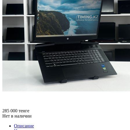
285 000
тенге
Нет в наличии
Описание