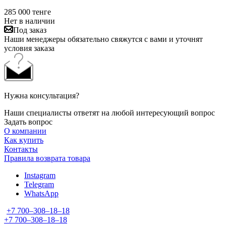
285 000
тенге
Нет в наличии
Под заказ
Наши менеджеры обязательно свяжутся с вами и уточнят
условия заказа
Нужна консультация?
Наши специалисты ответят на любой интересующий вопрос
Задать вопрос
О компании
Как купить
Контакты
Правила возврата товара
Instagram
Telegram
WhatsApp
+7 700‒308‒18‒18
+7 700‒308‒18‒18