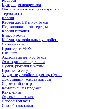
Корпуса
Кулеры для процессора
Оперативная память для ноутбуков
Термопасты
Кабели
Кабели для ПК и ноутбуков
Переходники и конвертеры
Кабели питания
Видео кабели
Кабели для мобильных устройств
Сетевые кабели
Принтера и МФУ
Планшет
Аксессуары для ноутбуков
Охлаждающие подставки
Сумки, рюкзаки и чехлы
Прочие аксессуары
Зарядные устройства для ноутбуков
Док-станции, концентраторы
Сервисный центр
Комиссионная продажа
Как купить
Оформление заказа
Способы оплаты
Способы доставки