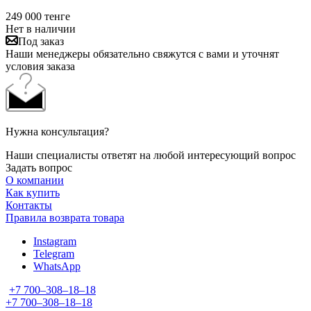
249 000
тенге
Нет в наличии
Под заказ
Наши менеджеры обязательно свяжутся с вами и уточнят
условия заказа
Нужна консультация?
Наши специалисты ответят на любой интересующий вопрос
Задать вопрос
О компании
Как купить
Контакты
Правила возврата товара
Instagram
Telegram
WhatsApp
+7 700‒308‒18‒18
+7 700‒308‒18‒18