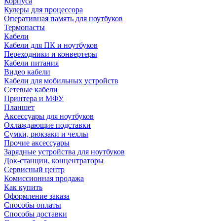
Корпуса
Кулеры для процессора
Оперативная память для ноутбуков
Термопасты
Кабели
Кабели для ПК и ноутбуков
Переходники и конвертеры
Кабели питания
Видео кабели
Кабели для мобильных устройств
Сетевые кабели
Принтера и МФУ
Планшет
Аксессуары для ноутбуков
Охлаждающие подставки
Сумки, рюкзаки и чехлы
Прочие аксессуары
Зарядные устройства для ноутбуков
Док-станции, концентраторы
Сервисный центр
Комиссионная продажа
Как купить
Оформление заказа
Способы оплаты
Способы доставки