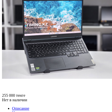
255 000
тенге
Нет в наличии
Описание