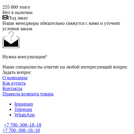
255 000
тенге
Нет в наличии
Под заказ
Наши менеджеры обязательно свяжутся с вами и уточнят
условия заказа
Нужна консультация?
Наши специалисты ответят на любой интересующий вопрос
Задать вопрос
О компании
Как купить
Контакты
Правила возврата товара
Instagram
Telegram
WhatsApp
+7 700‒308‒18‒18
+7 700‒308‒18‒18