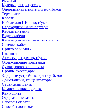
Корпуса
Кулеры для процессора
Оперативная память для ноутбуков
Термопасты
Кабели
Кабели для ПК и ноутбуков
Переходники и конвертеры
Кабели питания
Видео кабели
Кабели для мобильных устройств
Сетевые кабели
Принтера и МФУ
Планшет
Аксессуары для ноутбуков
Охлаждающие подставки
Сумки, рюкзаки и чехлы
Прочие аксессуары
Зарядные устройства для ноутбуков
Док-станции, концентраторы
Сервисный центр
Комиссионная продажа
Как купить
Оформление заказа
Способы оплаты
Способы доставки