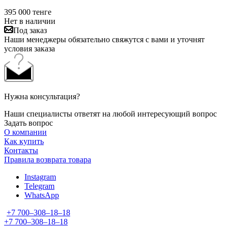
395 000
тенге
Нет в наличии
Под заказ
Наши менеджеры обязательно свяжутся с вами и уточнят
условия заказа
Нужна консультация?
Наши специалисты ответят на любой интересующий вопрос
Задать вопрос
О компании
Как купить
Контакты
Правила возврата товара
Instagram
Telegram
WhatsApp
+7 700‒308‒18‒18
+7 700‒308‒18‒18