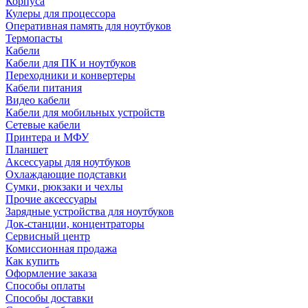
Корпуса
Кулеры для процессора
Оперативная память для ноутбуков
Термопасты
Кабели
Кабели для ПК и ноутбуков
Переходники и конвертеры
Кабели питания
Видео кабели
Кабели для мобильных устройств
Сетевые кабели
Принтера и МФУ
Планшет
Аксессуары для ноутбуков
Охлаждающие подставки
Сумки, рюкзаки и чехлы
Прочие аксессуары
Зарядные устройства для ноутбуков
Док-станции, концентраторы
Сервисный центр
Комиссионная продажа
Как купить
Оформление заказа
Способы оплаты
Способы доставки