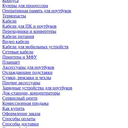
Корпуса
Кулеры для процессора
Оперативная память для ноутбуков
Термопасты
Кабели
Кабели для ПК и ноутбуков
Переходники и конвертеры
Кабели питания
Видео кабели
Кабели для мобильных устройств
Сетевые кабели
Принтера и МФУ
Планшет
Аксессуары для ноутбуков
Охлаждающие подставки
Сумки, рюкзаки и чехлы
Прочие аксессуары
Зарядные устройства для ноутбуков
Док-станции, концентраторы
Сервисный центр
Комиссионная продажа
Как купить
Оформление заказа
Способы оплаты
Способы доставки