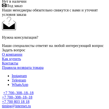
Нет в наличии
Под заказ
Наши менеджеры обязательно свяжутся с вами и уточнят
условия заказа
Нужна консультация?
Наши специалисты ответят на любой интересующий вопрос
Задать вопрос
О компании
Как купить
Контакты
Правила возврата товара
Instagram
Telegram
WhatsApp
+7 700‒308‒18‒18
+7 700‒308‒18‒18
+7 700 803 18 18
timing@internet.ru