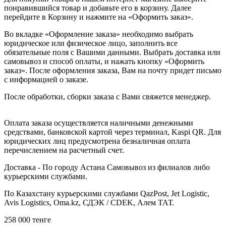
понравившийся товар и добавьте его в корзину. Далее
перейдите в Корзину и нажмите на «Оформить заказ».
Во вкладке «Оформление заказа» необходимо выбрать
юридическое или физическое лицо, заполнить все
обязательные поля с Вашими данными. Выбрать доставка или
самовывоз и способ оплаты, и нажать кнопку «Оформить
заказ». После оформления заказа, Вам на почту придет письмо
с информацией о заказе.
После обработки, сборки заказа с Вами свяжется менеджер.
Оплата заказа осуществляется наличными денежными
средствами, банковской картой через терминал, Kaspi QR. Для
юридических лиц предусмотрена безналичная оплата
перечислением на расчетный счет.
Доставка - По городу Астана Самовывоз из филиалов либо
курьерскими службами.
По Казахстану курьерскими службами QazPost, Jet Logistic,
Avis Logistics, Oma.kz, СДЭК / CDEK, Алем ТАТ.
258 000
тенге