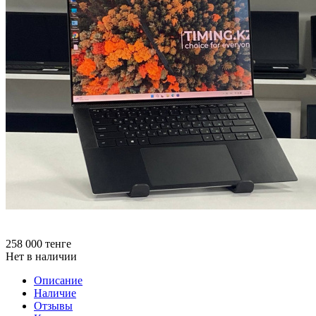
258 000
тенге
Нет в наличии
Описание
Наличие
Отзывы