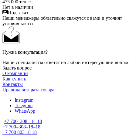
475 000
тенге
Нет в наличии
Под заказ
Наши менеджеры обязательно свяжутся с вами и уточнят
условия заказа
Нужна консультация?
Наши специалисты ответят на любой интересующий вопрос
Задать вопрос
О компании
Как купить
Контакты
Правила возврата товара
Instagram
Telegram
WhatsApp
+7 700‒308‒18‒18
+7 700‒308‒18‒18
+7 700 803 18 18