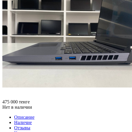
475 000
тенге
Нет в наличии
Описание
Наличие
Отзывы