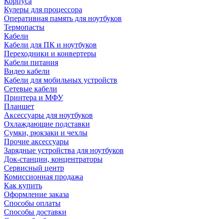
Корпуса
Кулеры для процессора
Оперативная память для ноутбуков
Термопасты
Кабели
Кабели для ПК и ноутбуков
Переходники и конвертеры
Кабели питания
Видео кабели
Кабели для мобильных устройств
Сетевые кабели
Принтера и МФУ
Планшет
Аксессуары для ноутбуков
Охлаждающие подставки
Сумки, рюкзаки и чехлы
Прочие аксессуары
Зарядные устройства для ноутбуков
Док-станции, концентраторы
Сервисный центр
Комиссионная продажа
Как купить
Оформление заказа
Способы оплаты
Способы доставки