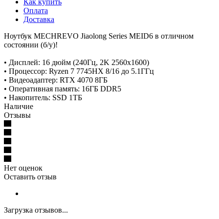
Как купить
Оплата
Доставка
Ноутбук MECHREVO Jiaolong Series MEID6 в отличном
состоянии (б/у)!
• Дисплей: 16 дюйм (240Гц, 2K 2560x1600)
• Процессор: Ryzen 7 7745HX 8/16 до 5.1ГГц
• Видеоадаптер: RTX 4070 8ГБ
• Оперативная память: 16ГБ DDR5
• Накопитель: SSD 1ТБ
Наличие
Отзывы
Нет оценок
Оставить отзыв
Загрузка отзывов...