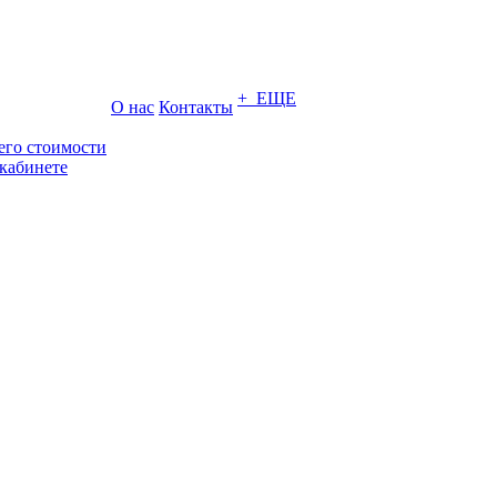
+ ЕЩЕ
О нас
Контакты
его стоимости
кабинете