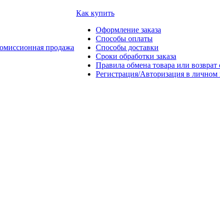
Как купить
Оформление заказа
Способы оплаты
омиссионная продажа
Способы доставки
Сроки обработки заказа
Правила обмена товара или возврат 
Регистрация/Авторизация в личном 