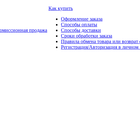
Как купить
Оформление заказа
Способы оплаты
омиссионная продажа
Способы доставки
Сроки обработки заказа
Правила обмена товара или возврат 
Регистрация/Авторизация в личном 