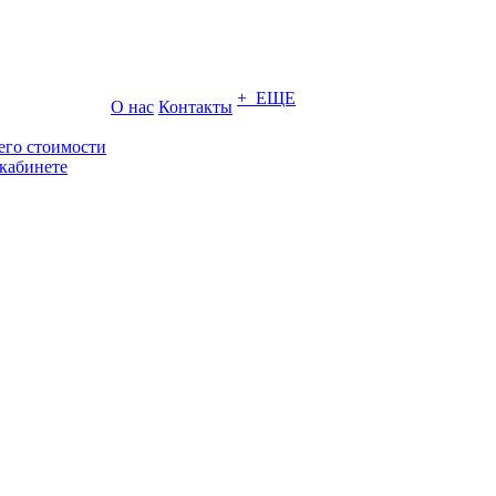
+ ЕЩЕ
О нас
Контакты
его стоимости
кабинете