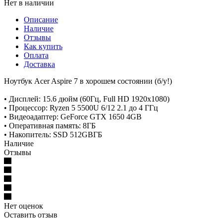
Нет в наличии
Описание
Наличие
Отзывы
Как купить
Оплата
Доставка
Ноутбук Acer Aspire 7 в хорошем состоянии (б/у!)
• Дисплей: 15.6 дюйм (60Гц, Full HD 1920x1080)
• Процессор: Ryzen 5 5500U 6/12 2.1 до 4 ГГц
• Видеоадаптер: GeForce GTX 1650 4GB
• Оперативная память: 8ГБ
• Накопитель: SSD 512GBГБ
Наличие
Отзывы
Нет оценок
Оставить отзыв