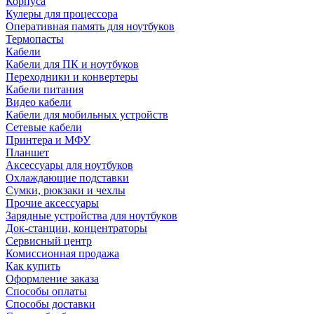
Корпуса
Кулеры для процессора
Оперативная память для ноутбуков
Термопасты
Кабели
Кабели для ПК и ноутбуков
Переходники и конвертеры
Кабели питания
Видео кабели
Кабели для мобильных устройств
Сетевые кабели
Принтера и МФУ
Планшет
Аксессуары для ноутбуков
Охлаждающие подставки
Сумки, рюкзаки и чехлы
Прочие аксессуары
Зарядные устройства для ноутбуков
Док-станции, концентраторы
Сервисный центр
Комиссионная продажа
Как купить
Оформление заказа
Способы оплаты
Способы доставки