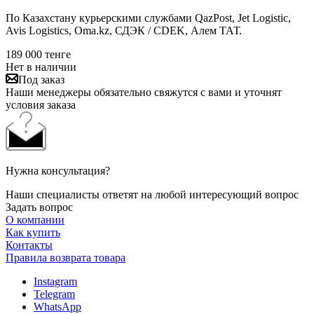
По Казахстану курьерскими службами QazPost, Jet Logistic,
Avis Logistics, Oma.kz, СДЭК / CDEK, Алем ТАТ.
189 000
тенге
Нет в наличии
Под заказ
Наши менеджеры обязательно свяжутся с вами и уточнят
условия заказа
Нужна консультация?
Наши специалисты ответят на любой интересующий вопрос
Задать вопрос
О компании
Как купить
Контакты
Правила возврата товара
Instagram
Telegram
WhatsApp