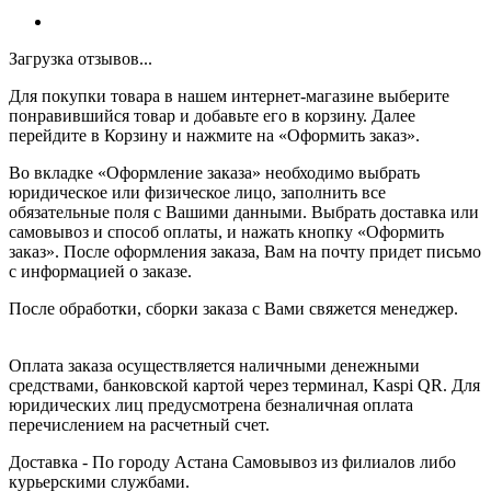
Загрузка отзывов...
Для покупки товара в нашем интернет-магазине выберите
понравившийся товар и добавьте его в корзину. Далее
перейдите в Корзину и нажмите на «Оформить заказ».
Во вкладке «Оформление заказа» необходимо выбрать
юридическое или физическое лицо, заполнить все
обязательные поля с Вашими данными. Выбрать доставка или
самовывоз и способ оплаты, и нажать кнопку «Оформить
заказ». После оформления заказа, Вам на почту придет письмо
с информацией о заказе.
После обработки, сборки заказа с Вами свяжется менеджер.
Оплата заказа осуществляется наличными денежными
средствами, банковской картой через терминал, Kaspi QR. Для
юридических лиц предусмотрена безналичная оплата
перечислением на расчетный счет.
Доставка - По городу Астана Самовывоз из филиалов либо
курьерскими службами.