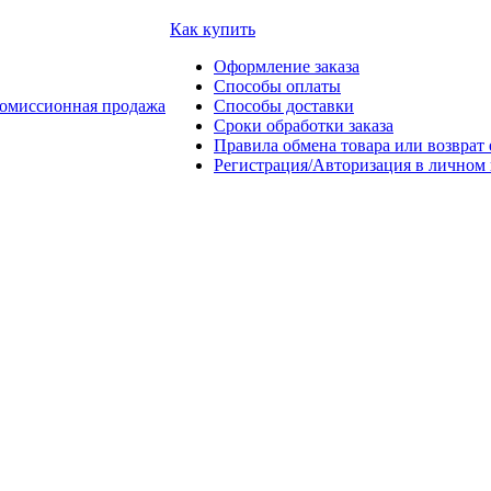
Как купить
Оформление заказа
Способы оплаты
омиссионная продажа
Способы доставки
Сроки обработки заказа
Правила обмена товара или возврат 
Регистрация/Авторизация в личном 