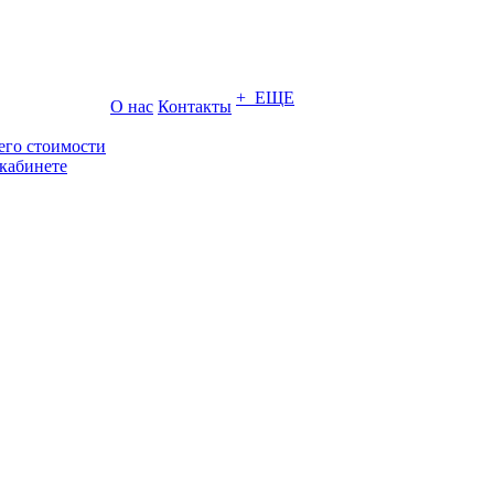
+ ЕЩЕ
О нас
Контакты
его стоимости
кабинете