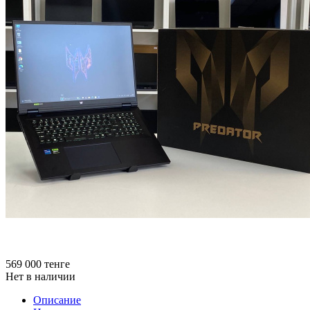
569 000
тенге
Нет в наличии
Описание