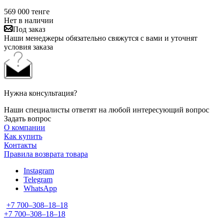
569 000
тенге
Нет в наличии
Под заказ
Наши менеджеры обязательно свяжутся с вами и уточнят
условия заказа
Нужна консультация?
Наши специалисты ответят на любой интересующий вопрос
Задать вопрос
О компании
Как купить
Контакты
Правила возврата товара
Instagram
Telegram
WhatsApp
+7 700‒308‒18‒18
+7 700‒308‒18‒18