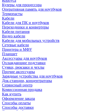
Корпуса
Кулеры для процессора
Оперативная память для ноутбуков
Термопасты
Кабели
Кабели для ПК и ноутбуков
Переходники и конвертеры
Кабели питания
Видео кабели
Кабели для мобильных устройств
Сетевые кабели
Принтера и МФУ
Планшет
Аксессуары для ноутбуков
Охлаждающие подставки
Сумки, рюкзаки и чехлы
Прочие аксессуары
Зарядные устройства для ноутбуков
Док-станции, концентраторы
Сервисный центр
Комиссионная продажа
Как купить
Оформление заказа
Способы оплаты
Способы доставки